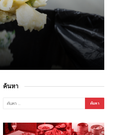
ค้นหา