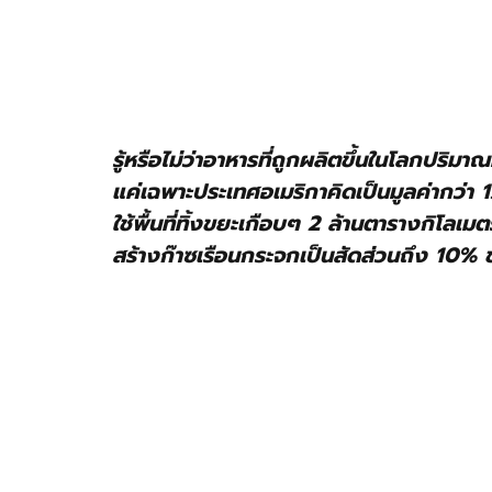
รู้หรือไม่ว่าอาหารที่ถูกผลิตขึ้นในโลกปริ
แค่เฉพาะประเทศอเมริกาคิดเป็นมูลค่ากว่า 
ใช้พื้นที่ทิ้งขยะเกือบๆ 2 ล้านตารางกิโลเม
สร้างก๊าซเรือนกระจกเป็นสัดส่วนถึง 10%