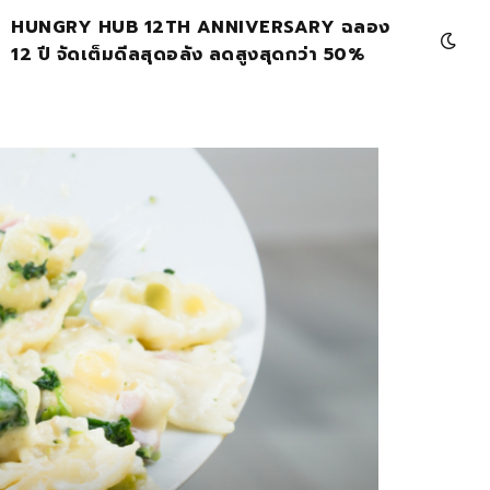
HUNGRY HUB 12TH ANNIVERSARY ฉลอง
12 ปี จัดเต็มดีลสุดอลัง ลดสูงสุดกว่า 50%