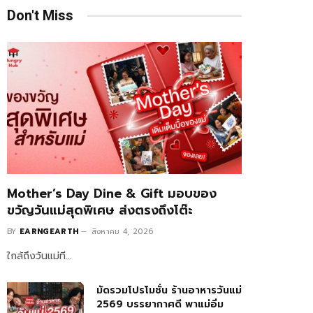
Don't Miss
Mother’s Day Dine & Gift มอบของ
ขวัญวันแม่สุดพิเศษ ส่งตรงถึงโต๊ะ
BY
EARNGEARTH
สิงหาคม 4, 2026
ใกล้ถึงวันแม่ที…
มัดรวมโปรโมชั่น ร้านอาหารวันแม่
2569 บรรยากาศดี พาแม่อิ่ม