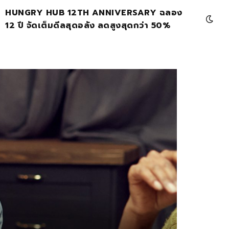
HUNGRY HUB 12TH ANNIVERSARY ฉลอง
12 ปี จัดเต็มดีลสุดอลัง ลดสูงสุดกว่า 50%