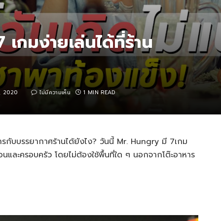
7 เกมง่ายเล่นได้ที่ร้าน
7, 2020
ไม่มีความเห็น
1 MIN READ
อาหารกับบรรยากาศร้านได้ยังไง? วันนี้ Mr. Hungry มี 7เกม
อนและครอบครัว โดยไม่ต้องใช้พื้นที่ใด ๆ นอกจากโต๊ะอาหาร