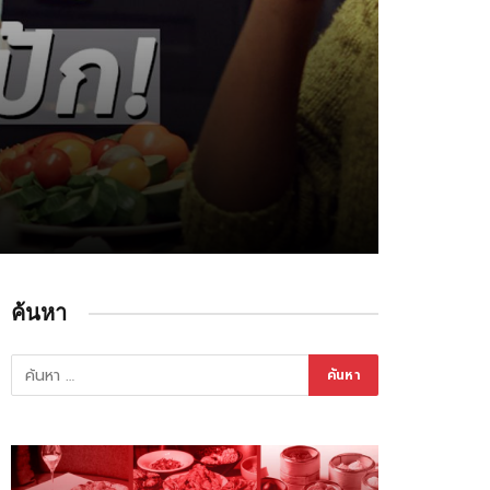
ค้นหา