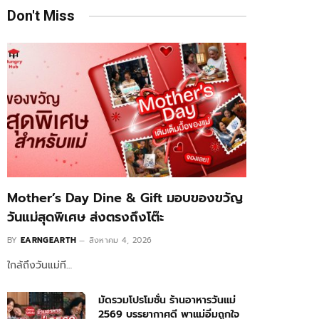
Don't Miss
Mother’s Day Dine & Gift มอบของขวัญ
วันแม่สุดพิเศษ ส่งตรงถึงโต๊ะ
BY
EARNGEARTH
สิงหาคม 4, 2026
ใกล้ถึงวันแม่ที…
มัดรวมโปรโมชั่น ร้านอาหารวันแม่
2569 บรรยากาศดี พาแม่อิ่มถูกใจ