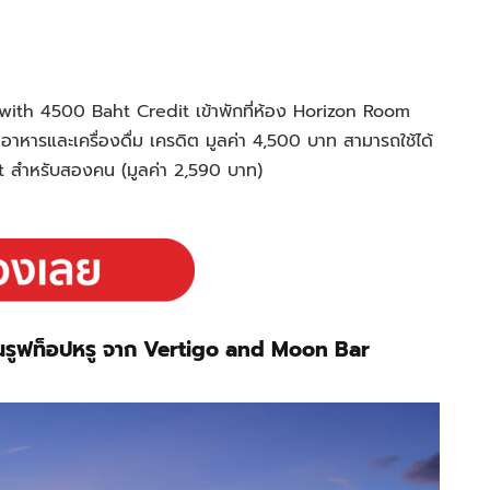
m with 4500 Baht Credit
เข้าพักที่ห้อง Horizon Room
 อาหารและเครื่องดื่ม เครดิต มูลค่า 4,500 บาท สามารถใช้ได้
 สำหรับสองคน (มูลค่า 2,590 บาท)
 บนรูฟท็อปหรู จาก Vertigo and Moon Bar