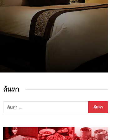
ค้นหา