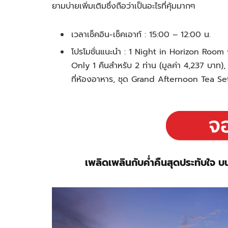
ยามบ่ายเพิ่มเติมซึ่งถือว่าเป็นอะไรที่คุ้มมากๆ
เวลาเช็คอิน-เช็คเอาท์ : 15:00 – 12:00 น.
โปรโมชั่นแนะนำ : 1 Night in Horizon Roo
Only 1 คืนสำหรับ 2 ท่าน (มูลค่า 4,237 บาท),
ที่ห้องอาหาร, ชุด
Grand Afternoon Tea Set
เพลิดเพลินกับค่ำคืนสุดประทับใจ