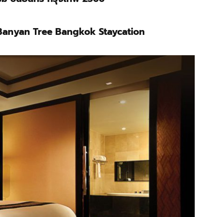
 Banyan Tree Bangkok Staycation