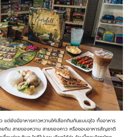
ยว แต่ยังมีอาหารคาวหวานให้เลือกกินกันแบบจุใจ ทั้งอาหาร
น สายกิน สายของหวาน สายของคาว หรือชอบอาหารสัญชาติ