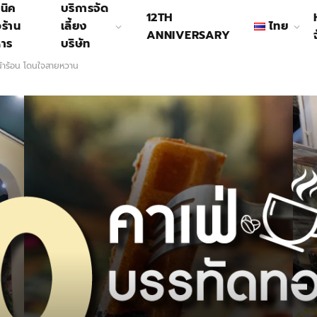
นิค
บริการจัด
12TH
อร้าน
เลี้ยง
ไทย
ANNIVERSARY
หาร
บริษัท
น้าร้อน โดนใจสายหวาน