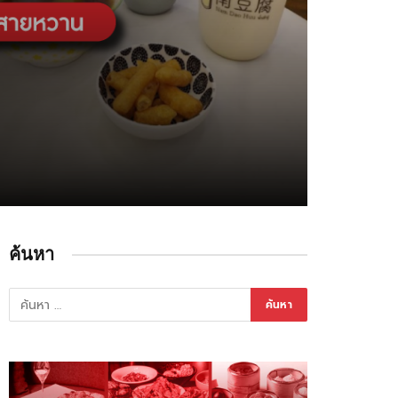
ค้นหา