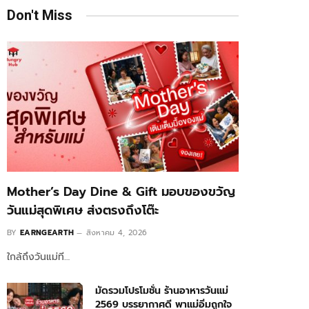
Don't Miss
Mother’s Day Dine & Gift มอบของขวัญ
วันแม่สุดพิเศษ ส่งตรงถึงโต๊ะ
BY
EARNGEARTH
สิงหาคม 4, 2026
ใกล้ถึงวันแม่ที…
มัดรวมโปรโมชั่น ร้านอาหารวันแม่
2569 บรรยากาศดี พาแม่อิ่มถูกใจ