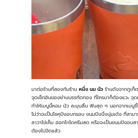
มาต่อร้านที่สองกับร้าน
หนึ่ง นม นัว
ร้านดังจากภูเก็
จุดเช็กอินของย่านบรรทัดทอง ที่ใครมาก็ต้องแวะ จุดเ
ทำให้เมนูนี้หอม นัว ละมุนลิ้น ฟินสุด ๆ นอกจากเมนู
ไม่ว่าจะเป็นโชคุปังอบกรอบ ขนมปังนึ่งนุ่มเด้ง ที่ส
ลาวาไข่เค็ม ฮอกไกโดครีมสด หรือจะเป็นขนมปังอบสาหร
ต้องไปจัดแล้ว