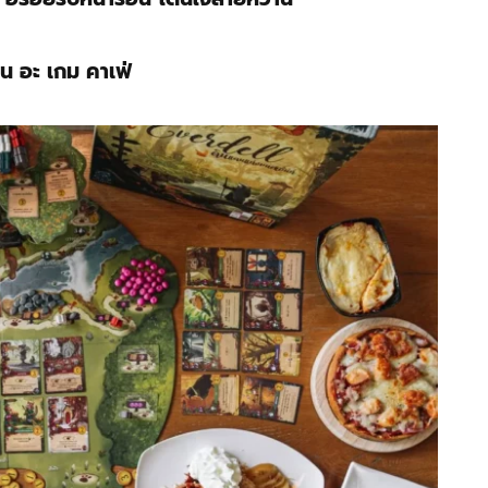
น อะ เกม คาเฟ่