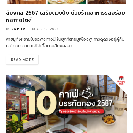
สีมงคล 2567 เสริมดวงปัง ด้วยร้านอาหารรสอร่อย
หลากสไตล์
BY
RAMITA
เมษายน 12, 2024
สายมูทั้งหลายโปรดฟังทางนี้ ในยุคที่สายมูเฟื่องฟู การดูดวงอยู่คู่กับ
คนไทยมานาน แค่ใส่เสื้อตามสีมงคลอา…
READ MORE