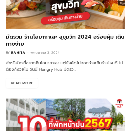
มัดรวม ร้านโอมากาเสะ สุขุมวิท 2024 อร่อยคุ้ม เดิน
ทางง่าย
BY
RAMITA
พฤษภาคม 3, 2024
สำหรับใครที่อยากกินโอมากาเสะ แต่ยังคิดไม่ออกว่าจะกินร้านไหนดี ไม่
ต้องกังวลไป วันนี้ Hungry Hub มัดรว…
READ MORE