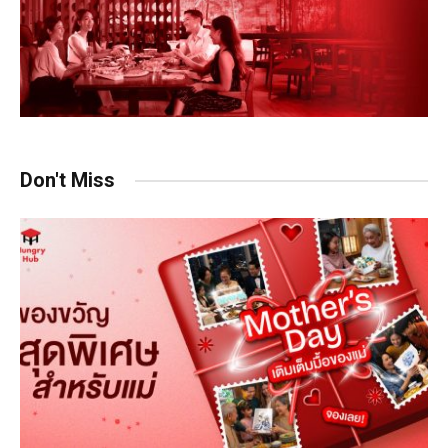
Don't Miss