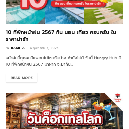
10 ที่พักหน้าฝน 2567 กิน นอน เที่ยว ครบครัน ใน
ราคาน่ารัก
BY
RAMITA
พฤษภาคม 3, 2024
หน้าฝนนี้ทุกคนมีแพลนไปไหนกันบ้าง ถ้ายังไม่มี วันนี้ Hungry Hub มี
10 ที่พักหน้าฝน 2567 มาฝาก จะมากับ…
READ MORE