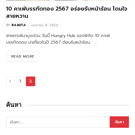
10 คาเฟ่บรรทัดทอง 2567 อร่อยรับหน้าร้อน โดนใจ
สายหวาน
BY
RAMITA
เมษายน 9, 2024
สายคาเฟ่มามุงด่วน วันนี้ Hungry Hub แจกพิกัด 10 คาเฟ่
บรรทัดทอง น่าเที่ยวในปี 2567 ต้อนรับหน้าร้อน …
READ MORE
Previous
1
2
ค้นหา