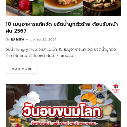
10 เมนูอาหารแก้หวัด ขจัดน้ำมูกตัวร้าย ต้อนรับหน้า
ฝน 2567
BY
RAMITA
เมษายน 25, 2024
วันนี้ Hungry Hub จะมาแนะนำ 10 เมนูอาหารแก้หวัด ขจัดน้ำมูกตัว
ร้าย ให้ทุกคนได้เที่ยวหน้าฝนฉ่ำ ๆ แบบจม…
READ MORE