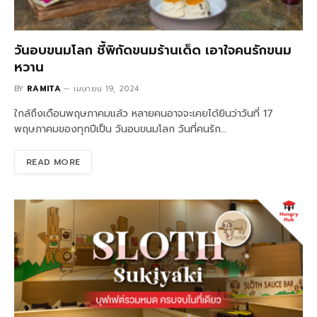
วันอบขนมโลก ชี้พิกัดขนมร้านเด็ด เอาใจคนรักขนม
หวาน
BY
RAMITA
เมษายน 19, 2024
ใกล้ถึงเดือนพฤษภาคมแล้ว หลายคนอาจจะเคยได้ยินว่าวันที่ 17
พฤษภาคมของทุกปีเป็น วันอบขนมโลก วันที่คนรัก…
READ MORE