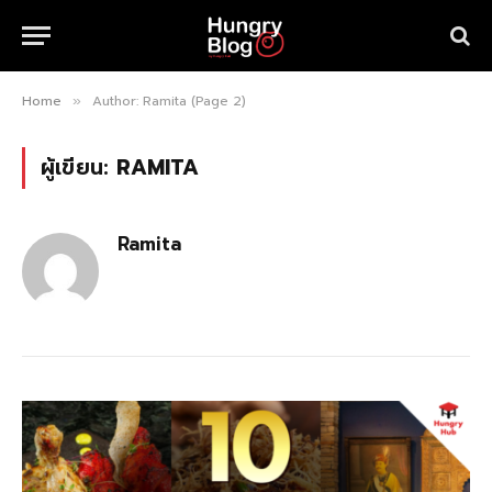
Home
Author: Ramita (Page 2)
»
ผู้เขียน:
RAMITA
Ramita