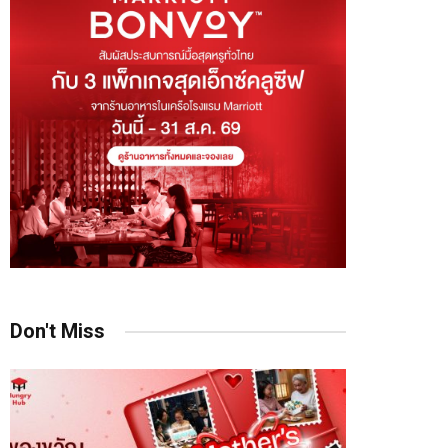
Don't Miss