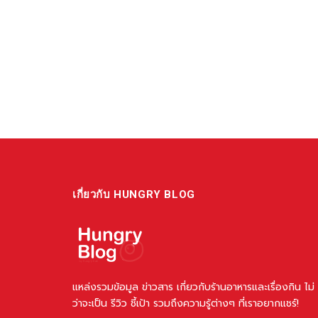
เกี่ยวกับ HUNGRY BLOG
แหล่งรวมข้อมูล ข่าวสาร เกี่ยวกับร้านอาหารและเรื่องกิน ไม่
ว่าจะเป็น รีวิว ชี้เป้า รวมถึงความรู้ต่างๆ ที่เราอยากแชร์!