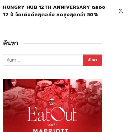
HUNGRY HUB 12TH ANNIVERSARY ฉลอง
12 ปี จัดเต็มดีลสุดอลัง ลดสูงสุดกว่า 50%
ค้นหา