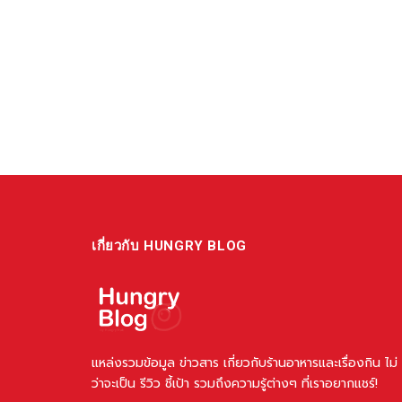
เกี่ยวกับ HUNGRY BLOG
แหล่งรวมข้อมูล ข่าวสาร เกี่ยวกับร้านอาหารและเรื่องกิน ไม่
ว่าจะเป็น รีวิว ชี้เป้า รวมถึงความรู้ต่างๆ ที่เราอยากแชร์!