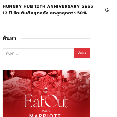
HUNGRY HUB 12TH ANNIVERSARY ฉลอง
12 ปี จัดเต็มดีลสุดอลัง ลดสูงสุดกว่า 50%
ค้นหา