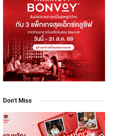
Don't Miss