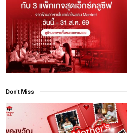
Don't Miss