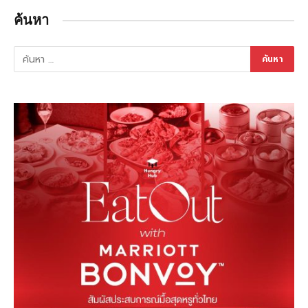
ค้นหา