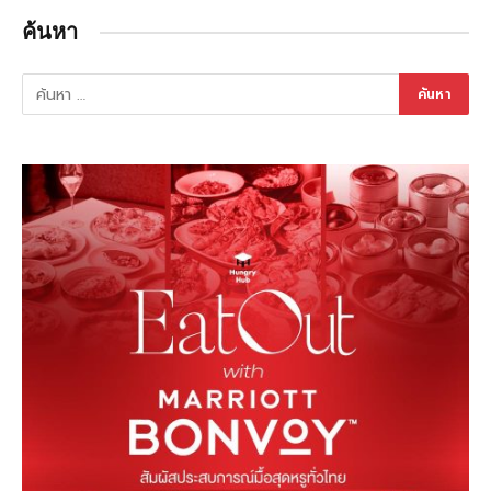
ค้นหา