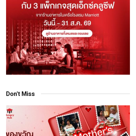
Don't Miss