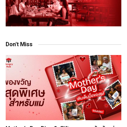
Don't Miss