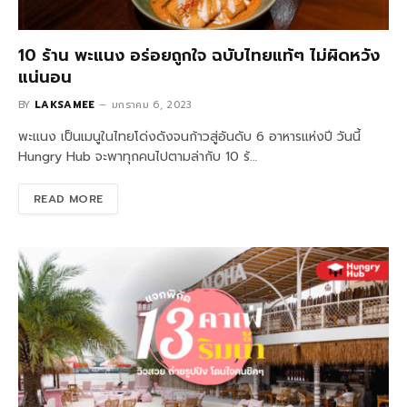
10 ร้าน พะแนง อร่อยถูกใจ ฉบับไทยแท้ๆ ไม่ผิดหวัง
แน่นอน
BY
LAKSAMEE
มกราคม 6, 2023
พะแนง เป็นเมนูในไทยโด่งดังจนก้าวสู่อันดับ 6 อาหารแห่งปี วันนี้
Hungry Hub จะพาทุกคนไปตามล่ากับ 10 ร้…
READ MORE