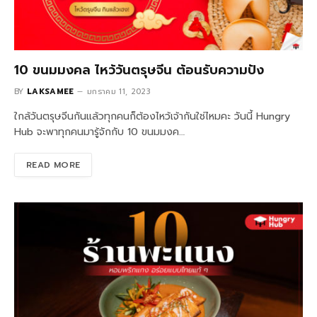
10 ขนมมงคล ไหว้วันตรุษจีน ต้อนรับความปัง
BY
LAKSAMEE
มกราคม 11, 2023
ใกล้วันตรุษจีนกันแล้วทุกคนก็ต้องไหว้เจ้ากันใช่ไหมคะ วันนี้ Hungry
Hub จะพาทุกคนมารู้จักกับ 10 ขนมมงค…
READ MORE