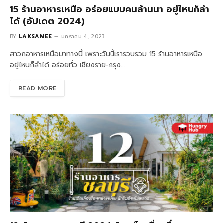
15 ร้านอาหารเหนือ อร่อยแบบคนล้านนา อยู่ไหนก็ลำ
ได้ (อัปเดต 2024)
BY
LAKSAMEE
มกราคม 4, 2023
สาวกอาหารเหนือมาทางนี้ เพราะวันนี้เรารวบรวม 15 ร้านอาหารเหนือ
อยู่ไหนก็ลำได้ อร่อยทั่ว เชียงราย-กรุง…
READ MORE