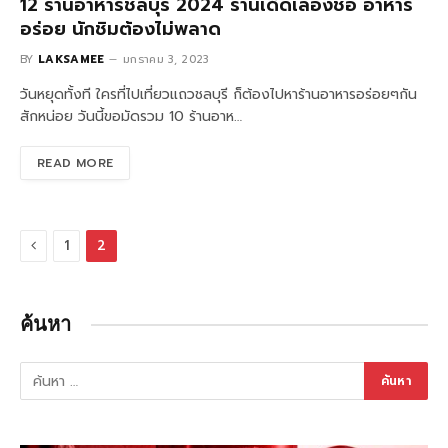
12 ร้านอาหารชลบุรี 2024 ร้านเด็ดเลื่องชื่อ อาหาร
อร่อย นักชิมต้องไม่พลาด
BY
LAKSAMEE
มกราคม 3, 2023
วันหยุดทั้งที ใครที่ไปเที่ยวแถวชลบุรี ก็ต้องไปหาร้านอาหารอร่อยๆกัน
สักหน่อย วันนี้ขอมัดรวม 10 ร้านอาห…
READ MORE
Previous
1
2
ค้นหา