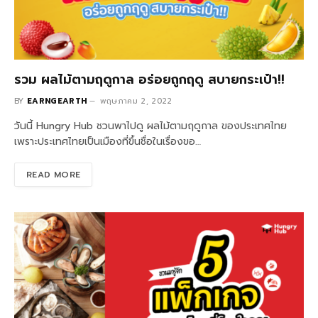
รวม ผลไม้ตามฤดูกาล อร่อยถูกฤดู สบายกระเป๋า!!
BY
EARNGEARTH
พฤษภาคม 2, 2022
วันนี้ Hungry Hub ชวนพาไปดู ผลไม้ตามฤดูกาล ของประเทศไทย
เพราะประเทศไทยเป็นเมืองที่ขึ้นชื่อในเรื่องขอ…
READ MORE