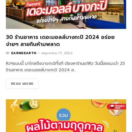
30 ร้านอาหาร เดอะมอลล์บางกะปิ 2024 อร่อย
ง่ายๆ สายกินห้ามพลาด
BY
EARNGEARTH
พฤษภาคม 17, 2022
หิวๆแบบนี้ มาไกลถึงบางกะปิทั้งที ต้องหาร้านแก้หิว วันนี้ขอแนะนำ 25
ร้านอาหาร เดอะมอลล์บางกะปิ 2024 อ…
READ MORE