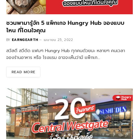
ชวนพามารู้จัก 5 แพ็กเกจ Hungry Hub จองแบบ
ไหน ที่โดนใจคุณ
BY
EARNGEARTH
เมษายน 25, 2022
สวัสดี สวีดัด แฟนๆ Hungry Hub ทุกคนด้วยนะ หลายๆ คนเวลา
จองร้านอาหาร หรือ โรงแรม อาจจะเห็นว่ามี แพ็กเก…
READ MORE