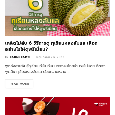
เคล็ดไม่ลับ 6 วิธีการดู ทุเรียนหลงลับแล เลือก
อย่างไรให้ดูพรีเมี่ยม?
BY
EARNGEARTH
พฤษภาคม 28, 2022
พูดถึงสายพันธุ์ทุเรียน ที่เป็นที่นิยมของคนไทยจำนวนไม่น้อย ก็ต้อง
พูดถึง ทุเรียนหลงลับแล ด้วยความหวาน …
READ MORE