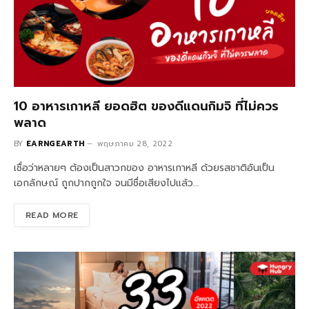
10 อาหารเกาหลี ยอดฮิต ของดีแดนกิมจิ ที่ไม่ควร
พลาด
BY
EARNGEARTH
พฤษภาคม 28, 2022
เชื่อว่าหลายๆ ต้องเป็นสาวกของ อาหารเกาหลี ด้วยรสชาติอันเป็น
เอกลักษณ์ ถูกปากถูกใจ จนมีชื่อเสียงไปแล้ว…
READ MORE