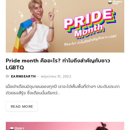
Pride month คืออะไร? ทำไมถึงสำคัญกับชาว
LGBTQ
BY
EARNGEARTH
พฤษภาคม 31, 2022
เมื่อเข้าเดือนมิถุนายนของทุกปี เราจะได้เห็นพื้นที่ต่างๆ ประดับประดา
ด้วยธงสีรุ้ง ซึ่งเดือนนั้นเรียกว่…
READ MORE