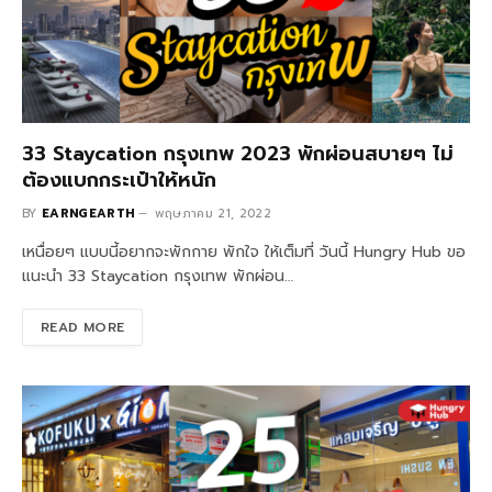
33 Staycation กรุงเทพ 2023 พักผ่อนสบายๆ ไม่
ต้องแบกกระเป๋าให้หนัก
BY
EARNGEARTH
พฤษภาคม 21, 2022
เหนื่อยๆ แบบนี้อยากจะพักกาย พักใจ ให้เต็มที่ วันนี้ Hungry Hub ขอ
แนะนำ 33 Staycation กรุงเทพ พักผ่อน…
READ MORE