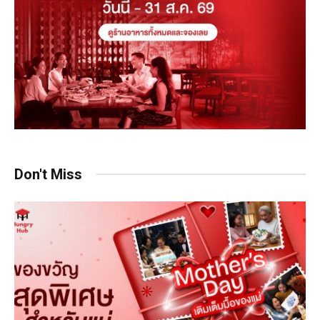
Don't Miss