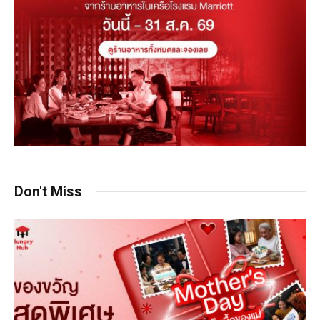
Don't Miss