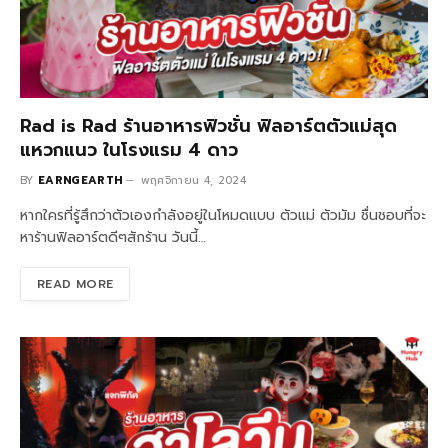
Rad is Rad ร้านอาหารฟิวชั่น ฟิลอาร์ตตัวแม่สุด
แหวกแนว ในโรงแรม 4 ดาว
BY
EARNGEARTH
พฤศจิกายน 4, 2024
หากใครที่รู้สึกว่าตัวเองกำลังอยู่ในโหมดแบบ ตัวแม่ ตัวมัม ชื่นชอบที่จะ
หาร้านฟิลอาร์ตดีๆสักร้าน วันนี้…
READ MORE