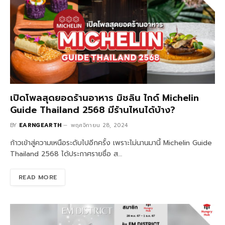
เปิดโพลสุดยอดร้านอาหาร มิชลิน ไกด์ Michelin
Guide Thailand 2568 มีร้านไหนได้บ้าง?
BY
EARNGEARTH
พฤศจิกายน 28, 2024
ก้าวเข้าสู่ความเหนือระดับไปอีกครั้ง เพราะไม่นานมานี้ Michelin Guide
Thailand 2568 ได้ประกาศรายชื่อ ส…
READ MORE