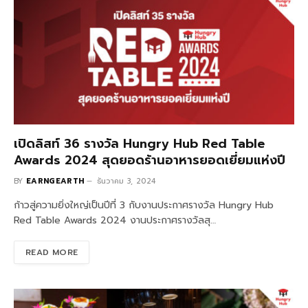
เปิดลิสท์ 36 รางวัล Hungry Hub Red Table
Awards 2024 สุดยอดร้านอาหารยอดเยี่ยมแห่งปี
BY
EARNGEARTH
ธันวาคม 3, 2024
ก้าวสู่ความยิ่งใหญ่เป็นปีที่ 3 กับงานประกาศรางวัล Hungry Hub
Red Table Awards 2024 งานประกาศรางวัลสุ…
READ MORE