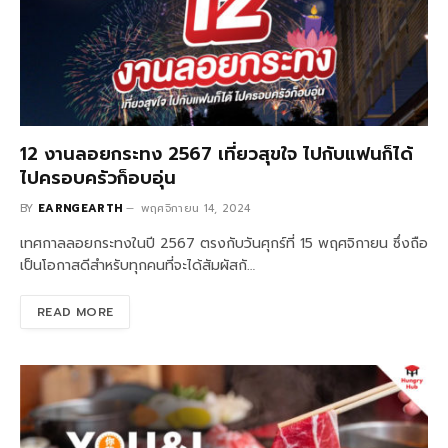
12 งานลอยกระทง 2567 เที่ยวสุขใจ ไปกับแฟนก็ได้
ไปครอบครัวก็อบอุ่น
BY
EARNGEARTH
พฤศจิกายน 14, 2024
เทศกาลลอยกระทงในปี 2567 ตรงกับวันศุกร์ที่ 15 พฤศจิกายน ซึ่งถือ
เป็นโอกาสดีสำหรับทุกคนที่จะได้สัมผัสกั…
READ MORE