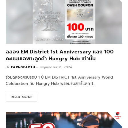
ฉลอง EM District 1st Anniversary แลก 100
คะแนนเฉพาะลูกค้า Hungry Hub เท่านั้น
BY
EARNGEARTH
พฤศจิกายน 21, 2024
ร่วมฉลองครบรอบ 1 ปี EM DISTRICT 1st Anniversary World
Celebration กับ Hungry Hub พร้อมรับสิทธิ์แลก 1…
READ MORE