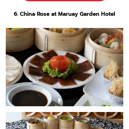
6. China Rose at Maruay Garden Hotel