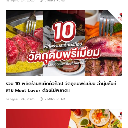
กรกฎาคม 24, 2026
3 MINS READ
รวม 10 พิกัดร้านสเต็กตัวท็อป วัตถุดิบพรีเมียม ฉ่ำนุ่มลิ้นที่
สาย Meat Lover ต้องไม่พลาด!!
กรกฎาคม 24, 2026
2 MINS READ