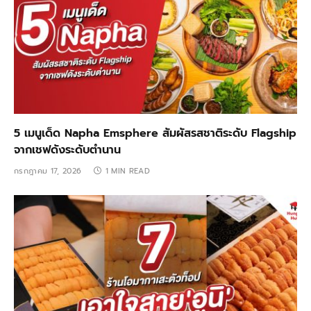
5 เมนูเด็ด Napha Emsphere สัมผัสรสชาติระดับ Flagship
จากเชฟดังระดับตำนาน
กรกฎาคม 17, 2026
1 MIN READ