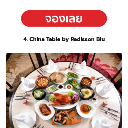
4. China Table by Radisson Blu