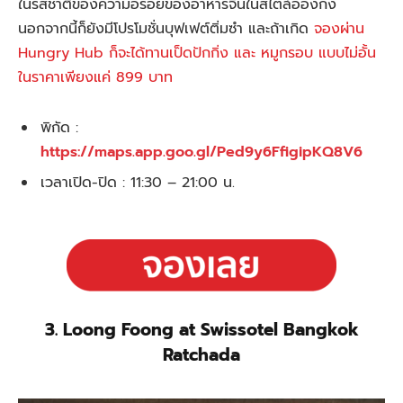
ในรสชาติของความอร่อยของอาหารจีนในสไตล์อ่องกง
นอกจากนี้ก็ยังมีโปรโมชั่นบุฟเฟต์ติ่มซำ และถ้าเกิด
จองผ่าน
Hungry Hub ก็จะได้ทานเป็ดปักกิ่ง และ หมูกรอบ แบบไม่อั้น
ในราคาเพียงแค่ 899 บาท
พิกัด :
https://maps.app.goo.gl/Ped9y6FfigipKQ8V6
เวลาเปิด-ปิด : 11:30 – 21:00 น.
3. Loong Foong at Swissotel Bangkok
Ratchada