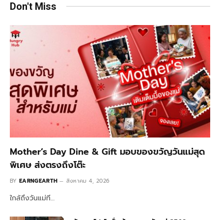
Don't Miss
Mother’s Day Dine & Gift มอบของขวัญวันแม่สุด
พิเศษ ส่งตรงถึงโต๊ะ
BY
EARNGEARTH
สิงหาคม 4, 2026
ใกล้ถึงวันแม่ที…