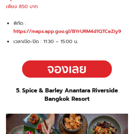
เพียง 850 บาท
พิกัด :
https://maps.app.goo.gl/BYrURM4d1QTCeZiy9
เวลาเปิด-ปิด : 11:30 – 15:00 น.
5. Spice & Barley Anantara Riverside
Bangkok Resort