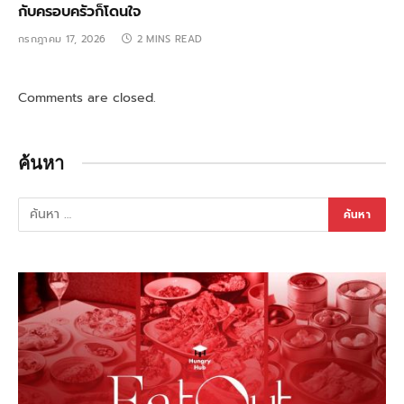
กับครอบครัวก็โดนใจ
กรกฎาคม 17, 2026
2 MINS READ
Comments are closed.
ค้นหา