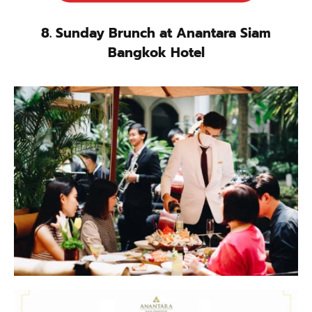
8. Sunday Brunch at Anantara Siam
Bangkok Hotel