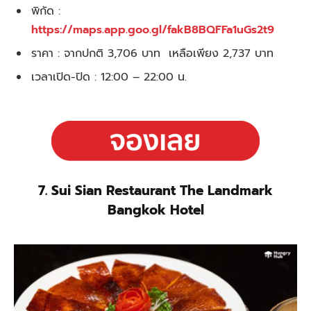
พิกัด :
https://maps.app.goo.gl/fakB8BQFFa1uGs2t9
ราคา : จากปกติ 3,706 บาท เหลือเพียง 2,737 บาท
เวลาเปิด-ปิด : 12:00 – 22:00 น.
7. Sui Sian Restaurant The Landmark
Bangkok Hotel