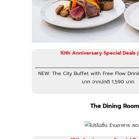
10th Anniversary Special Deals
NEW: The City Buffet with Free Flow Drink
บาท จากปกติ 1,590 บาท
The Dining Room