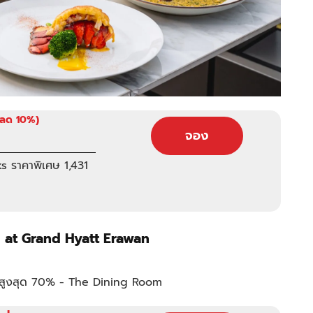
(ลด 10%)
จอง
s ราคาพิเศษ 1,431
 at Grand Hyatt Erawan