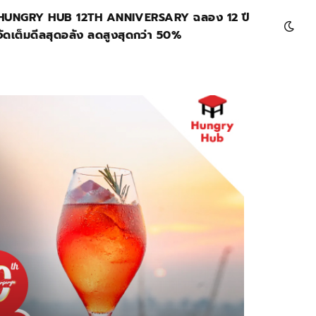
HUNGRY HUB 12TH ANNIVERSARY ฉลอง 12 ปี
จัดเต็มดีลสุดอลัง ลดสูงสุดกว่า 50%