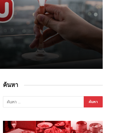
ค้นหา