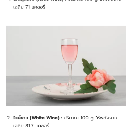
เฉลี่ย 71 แคลอรี่
ไวน์ขาว (White Wine) :
ปริมาณ 100 g ให้พลังงาน
เฉลี่ย 81.7 แคลอรี่