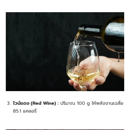
ไวน์แดง (Red Wine) :
ปริมาณ 100 g ให้พลังงานเฉลี่ย
85.1 แคลอรี่