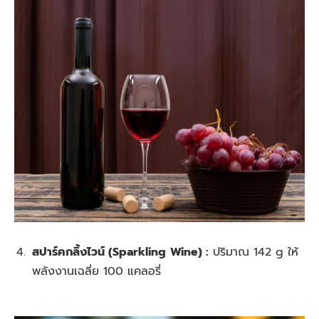
สปาร์คกลิ้งไวน์ (Sparkling
Wine) :
ปริมาณ 142 g ให้
พลังงานเฉลี่ย 100 แคลอรี่