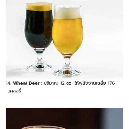
14.
Wheat Beer :
ปริมาณ 12 oz ให้พลังงานเฉลี่ย 176
แคลอรี่