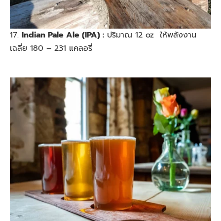
17.
Indian Pale Ale (IPA) :
ปริมาณ 12 oz ให้พลังงาน
เฉลี่ย 180 – 231 แคลอรี่