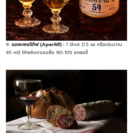
9.
แอพเพอริทิฟ (Aperitif) :
1 Shot (1.5 oz หรือประมาณ
45 ml) ให้พลังงานเฉลี่ย 90-105 แคลอรี่