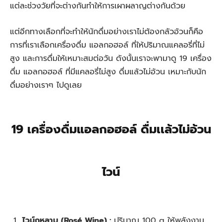
แต่ละช่วงวัยที่จะต่างกันทำให้การเผาผลาญต่างกันด้วย
แต่อีกทางเลือกที่จะทำให้นักดื่มอย่างเราไม่ต้องกลัวอ้วนก็คือ
การที่เราเลือกเครื่องดื่ม แอลกอฮอล์ ที่ให้ปริมาณแคลอรี่ที่ไม่
สูง และการดื่มให้เหมาะสมต่อวัน ดังนั้นเราจะพามาดู 19 เครื่อง
ดื่ม แอลกอฮอล์ ที่มีแคลอรี่ไม่สูง ดื่มแล้วไม่อ้วน เหมาะกับนัก
ดื่มอย่างเราๆ ไปดูเลย
19 เครื่องดื่มแอลกอฮอล์ ดื่มเเล้วไม่อ้วน
ไวน์
ไวน์กุหลาบ (Rosé Wine) :
ปริมาณ 100 g ให้พลังงาน