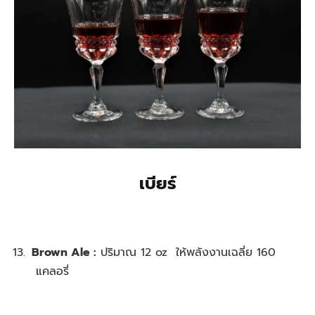
เบียร์
Brown Ale :
ปริมาณ 12 oz ให้พลังงานเฉลี่ย 160
แคลอรี่