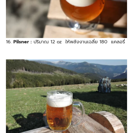
16.
Pilsner :
ปริมาณ 12 oz ให้พลังงานเฉลี่ย 180 แคลอรี่