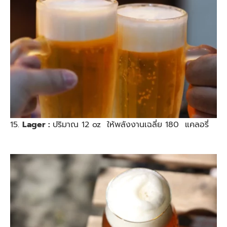
15.
Lager :
ปริมาณ 12 oz ให้พลังงานเฉลี่ย 180 แคลอรี่