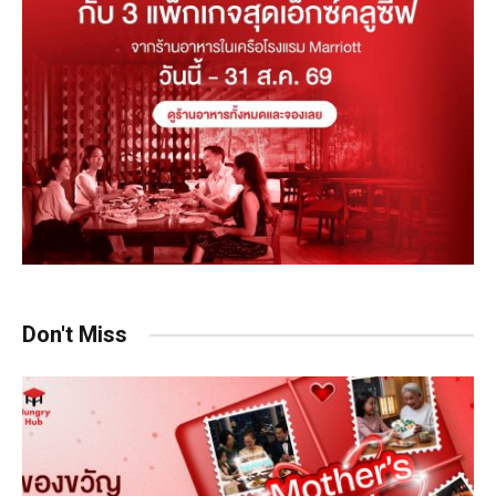
Don't Miss