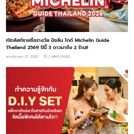
เปิดลิสท์รายชื่อรางวัล มิชลิน ไกด์ Michelin Guide
Thailand 2569 ปีนี้ 3 ดาวมาถึง 2 ร้าน!!
พฤศจิกายน 27, 2025
2 MINS READ