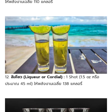
ให้พลังงานเฉลี่ย 110 แคลอรี่
12.
ลิเคียว (Liqueur or Cordial) :
1 Shot (1.5 oz หรือ
ประมาณ 45 ml) ให้พลังงานเฉลี่ย 138 แคลอรี่