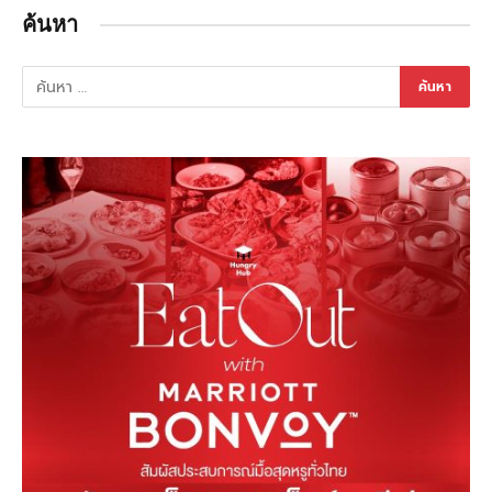
ค้นหา