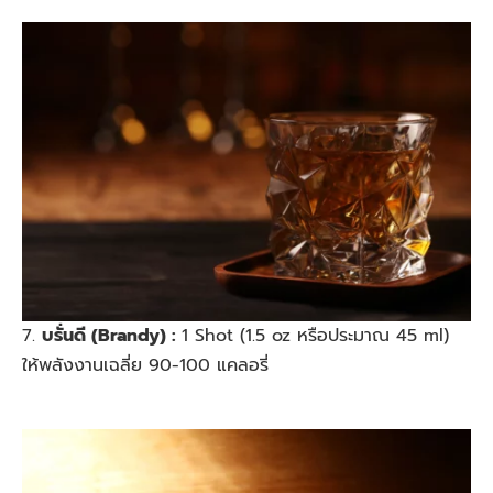
7.
บรั่นดี (Brandy) :
1 Shot (1.5 oz หรือประมาณ 45 ml)
ให้พลังงานเฉลี่ย 90-100 แคลอรี่