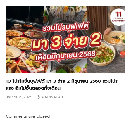
10 โปรโมชั่นบุฟเฟ่ต์ มา 3 จ่าย 2 มิถุนายน 2568 รวมโปร
แรง อิ่มไม่อั้นตลอดทั้งเดือน
มิถุนายน 6, 2025
4 MINS READ
Comments are closed.