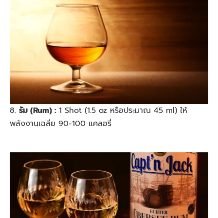
8.
รัม (Rum) :
1 Shot (1.5 oz หรือประมาณ 45 ml) ให้
พลังงานเฉลี่ย 90-100 แคลอรี่