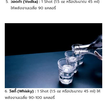
วอดก้า (Vodka) :
1 Shot (1.5 oz หรือประมาณ 45 ml)
ให้พลังงานเฉลี่ย 90 แคลอรี่
6.
วิสกี้ (Whisky) :
1 Shot (1.5 oz หรือประมาณ 45 ml) ให้
พลังงานเฉลี่ย 90-100 แคลอรี่