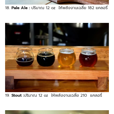
18.
Pale Ale :
ปริมาณ 12 oz ให้พลังงานเฉลี่ย 182 แคลอรี่
19.
Stout :
ปริมาณ 12 oz ให้พลังงานเฉลี่ย 210 แคลอรี่