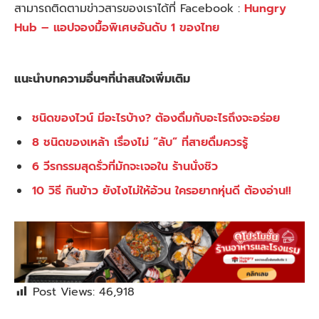
สามารถติดตามข่าวสารของเราได้ที่ Facebook :
Hungry
Hub – แอปจองมื้อพิเศษอันดับ 1 ของไทย
แนะนำบทความอื่นๆที่น่าสนใจเพิ่มเติม
ชนิดของไวน์ มีอะไรบ้าง? ต้องดื่มกับอะไรถึงจะอร่อย
8 ชนิดของเหล้า เรื่องไม่ “ลับ” ที่สายดื่มควรรู้
6 วีรกรรมสุดรั่วที่มักจะเจอใน ร้านนั่งชิว
10 วิธี กินข้าว ยังไงไม่ให้อ้วน ใครอยากหุ่นดี ต้องอ่าน!!
Post Views:
46,918