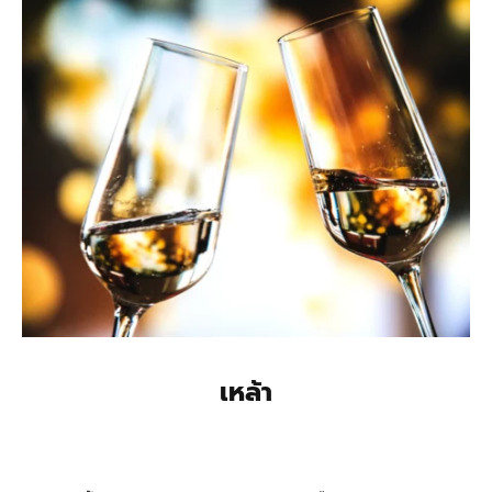
เหล้า