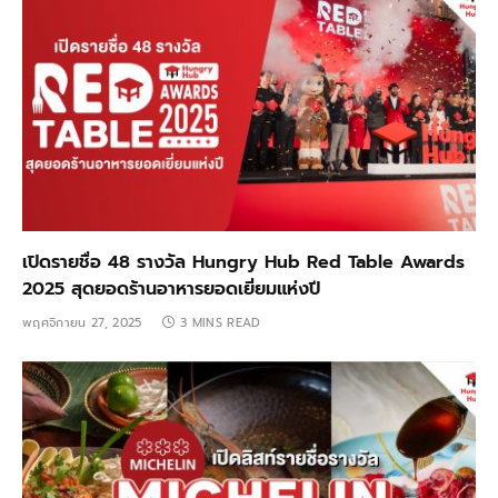
เปิดรายชื่อ 48 รางวัล Hungry Hub Red Table Awards
2025 สุดยอดร้านอาหารยอดเยี่ยมแห่งปี
พฤศจิกายน 27, 2025
3 MINS READ