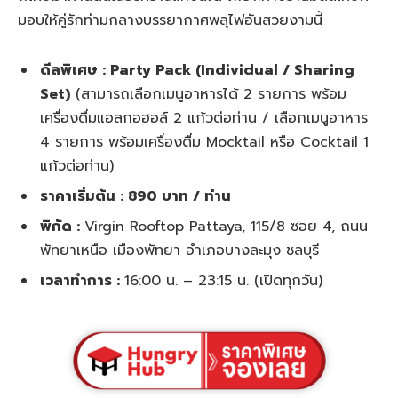
มอบให้คู่รักท่ามกลางบรรยากาศพลุไฟอันสวยงามนี้
ดีลพิเศษ : Party Pack (Individual / Sharing
Set)
(สามารถเลือกเมนูอาหารได้ 2 รายการ พร้อม
เครื่องดื่มแอลกอฮอล์ 2 แก้วต่อท่าน / เลือกเมนูอาหาร
4 รายการ พร้อมเครื่องดื่ม Mocktail หรือ Cocktail 1
แก้วต่อท่าน)
ราคาเริ่มต้น : 890 บาท / ท่าน
พิกัด :
Virgin Rooftop Pattaya, 115/8 ซอย 4, ถนน
พัทยาเหนือ เมืองพัทยา อำเภอบางละมุง ชลบุรี
เวลาทำการ :
16:00 น. – 23:15 น. (เปิดทุกวัน)