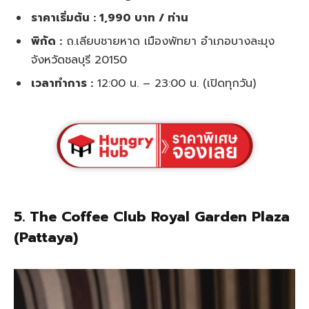
ราคาเริ่มต้น : 1,990 บาท / ท่าน
พิกัด :
ถ.เลียบชายหาด เมืองพัทยา อำเภอบางละมุง
จังหวัดชลบุรี 20150
เวลาทำการ :
12:00 น. – 23:00 น. (เปิดทุกวัน)
5.
The Coffee Club Royal Garden Plaza
(Pattaya)