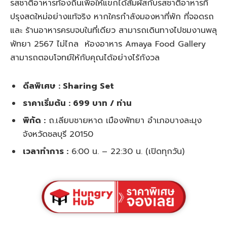
รสชาติอาหารท้องถิ่นเพื่อให้แขกได้สัมผัสกับรสชาติอาหารที่
ปรุงสดใหม่อย่างแท้จริง หากใครกำลังมองหาที่พัก ที่จอดรถ
และ ร้านอาหารครบจบในที่เดียว สามารถเดินทางไปชมงานพลุ
พัทยา 2567 ไม่ไกล ห้องอาหาร Amaya Food Gallery
สามารถตอบโจทย์ให้กับคุณได้อย่างไร้กังวล
ดีลพิเศษ : Sharing Set
ราคาเริ่มต้น : 699 บาท / ท่าน
พิกัด :
ถ.เลียบชายหาด เมืองพัทยา อำเภอบางละมุง
จังหวัดชลบุรี 20150
เวลาทำการ :
6:00 น. – 22:30 น. (เปิดทุกวัน)