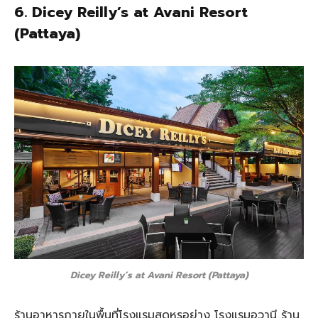
6.
Dicey Reilly’s at Avani Resort
(Pattaya)
Dicey Reilly’s at Avani Resort (Pattaya)
ร้านอาหารภายในพื้นที่โรงแรมสุดหรูอย่าง โรงแรมอวานี ร้าน