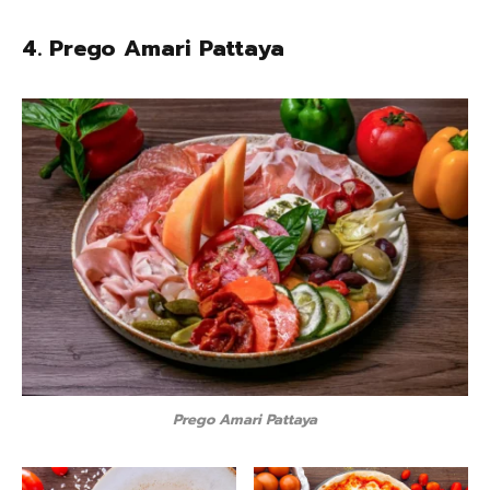
4.
Prego Amari Pattaya
Prego Amari Pattaya