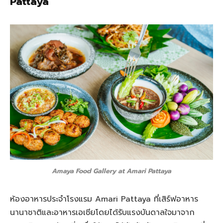
Pattaya
Amaya Food Gallery at Amari Pattaya
ห้องอาหารประจำโรงแรม Amari Pattaya ที่เสิร์ฟอาหาร
นานาชาติและอาหารเอเชียโดยได้รับแรงบันดาลใจมาจาก