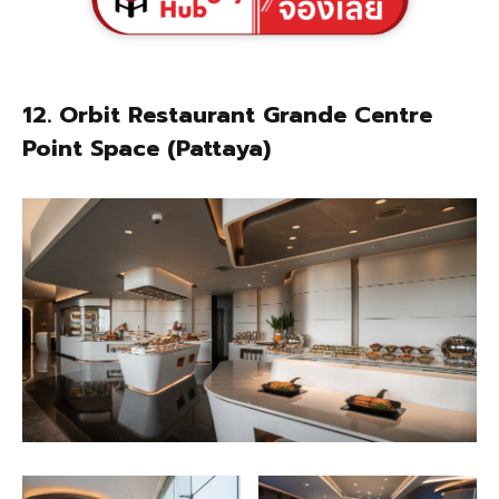
12.
Orbit Restaurant Grande Centre
Point Space (Pattaya)