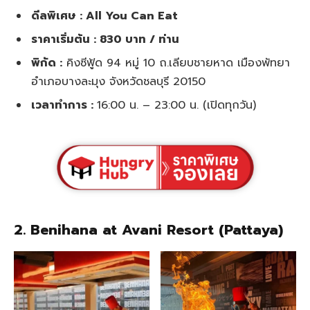
ดีลพิเศษ : All You Can Eat
ราคาเริ่มต้น : 830 บาท / ท่าน
พิกัด :
คิงซีฟู้ด​ 94 หมู่ 10 ถ.เลียบชายหาด เมืองพัทยา
อำเภอบางละมุง จังหวัดชลบุรี 20150
เวลาทำการ :
16:00 น. – 23:00 น. (เปิดทุกวัน)
2.
Benihana at Avani Resort (Pattaya)