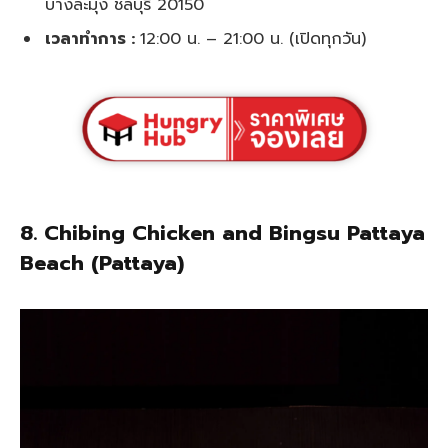
บางละมุง ชลบุรี 20150
เวลาทำการ :
12:00 น. – 21:00 น. (เปิดทุกวัน)
8.
Chibing Chicken and Bingsu Pattaya
Beach (Pattaya)