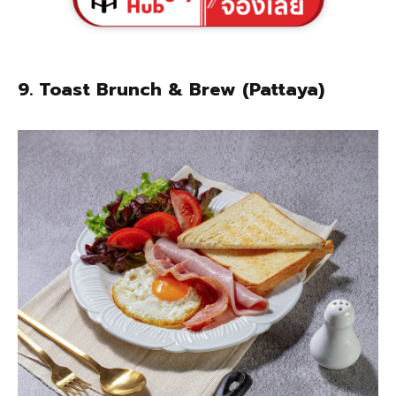
9. Toast Brunch & Brew (Pattaya)