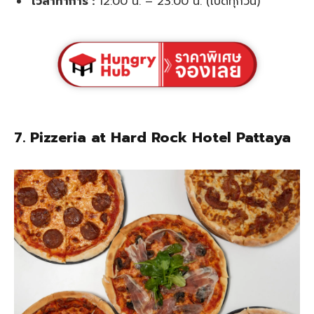
เวลาทำการ :
12:00 น. – 23:00 น. (เปิดทุกวัน)
7.
Pizzeria at Hard Rock Hotel Pattaya