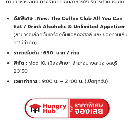
ทานอาหารเฉยๆ ทางร้านก็มีเช็ตอาหารให้บริการด้วยเช่นกัน
ดีลพิเศษ : New: The Coffee Club All You Can
Eat / Drink Alcoholic & Unlimited Appetizer
(สามารถเลือกดื่มเครื่องดื่มแอลกอฮอล์ และ ของทานเล่น
ได้ไม่จำกัด)
ราคาเริ่มต้น : 690 บาท / ท่าน
พิกัด :
Moo 10, เมืองพัทยา อำเภอบางละมุง ชลบุรี
20150
เวลาทำการ :
9:00 น. – 21:00 น. (เปิดทุกวัน)