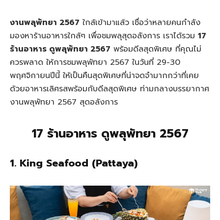
งานพลุพัทยา 2567
ใกล้เข้ามาแล้ว เชื่อว่าหลายคนกำลัง
มองหาร้านอาหารใกล้ๆ เพื่อชมพลุสุดอลังการ เราได้รวม
17
ร้านอาหาร ดูพลุพัทยา 2567
พร้อมดีลสุดพิเศษ ที่คุณไม่
ควรพลาด ให้การชมพลุพัทยา 2567 ในวันที่ 29-30
พฤศจิกายนปีนี้ ให้เป็นคืนสุดพิเศษที่น่าจดจำมากกว่าที่เคย
ด้วยอาหารเลิศรสพร้อมกับดีลสุดพิเศษ ท่ามกลางบรรยากาศ
งานพลุพัทยา 2567 สุดอลังการ
17 ร้านอาหาร ดูพลุพัทยา 2567
1.
King Seafood (Pattaya)