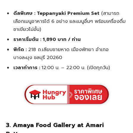
ดีลพิเศษ : Teppanyaki Premium Set
(สามารถ
เลือกเมนูอาหารได้ 6 อย่าง และเมนูอื่นๆ พร้อมเครื่องดื่ม
ชาเขียวไม่อั้น)
ราคาเริ่มต้น : 1,890 บาท / ท่าน
พิกัด :
218 ถ.เลียบชายหาด เมืองพัทยา อำเภอ
บางละมุง ชลบุรี 20260
เวลาทำการ :
12:00 น. – 22:00 น. (เปิดทุกวัน)
3.
Amaya Food Gallery at Amari