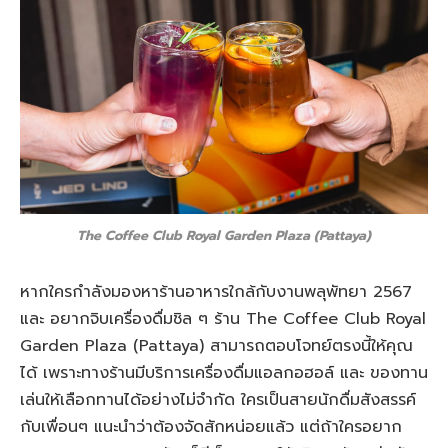
The Coffee Club Royal Garden Plaza (Pattaya)
หากใครกำลังมองหาร้านอาหารใกล้กับงานพลุพัทยา 2567
และ อยากจิบเครื่องดื่มชิล ๆ ร้าน The Coffee Club Royal
Garden Plaza (Pattaya) สามารถตอบโจทย์ตรงนี้ให้คุณ
ได้ เพราะทางร้านมีบริการเครื่องดื่มแอลกอฮอล์ และ ของทาน
เล่นให้เลือกทานได้อย่างไม่จำกัด ใครเป็นสายนักดื่มสังสรรค์
กับเพื่อนๆ แนะนำว่าต้องจัดสักหน่อยแล้ว แต่ถ้าใครอยาก