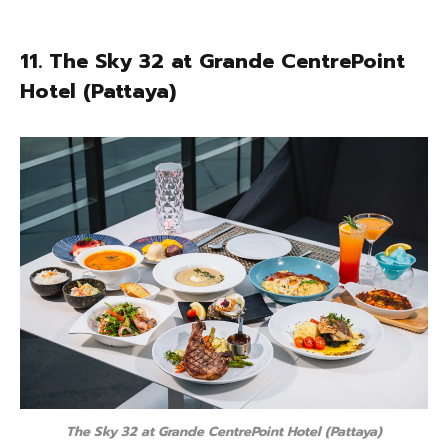
11.
The Sky 32 at Grande CentrePoint
Hotel (Pattaya)
The Sky 32 at Grande CentrePoint Hotel (Pattaya)