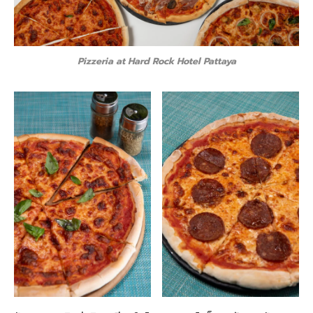
Pizzeria at Hard Rock Hotel Pattaya