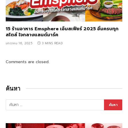
15 ร้านอาหาร Emsphere เอ็มสเฟียร์ 2025 อิ่มครบทุก
สไตล์ ใจกลางแลนด์มาร์ค
มกราคม 16, 2025
3 MINS READ
Comments are closed.
ค้นหา