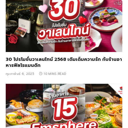
30 โปรโมชั่นวาเลนไทน์ 2568 เติมเต็มความรัก กับร้านอา
หารฟิลโรแมนติก
กุมภาพันธ์ 6, 2025
10 MINS READ