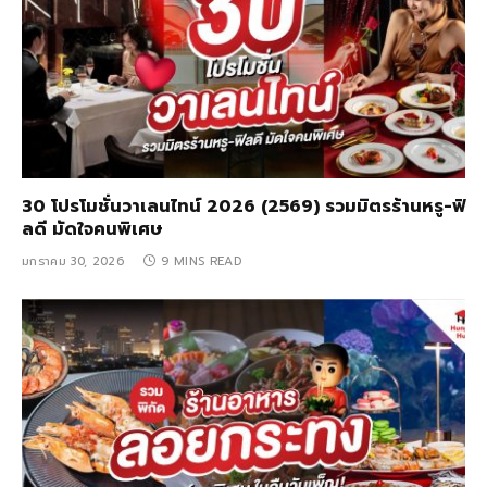
30 โปรโมชั่นวาเลนไทน์ 2026 (2569) รวมมิตรร้านหรู-ฟิ
ลดี มัดใจคนพิเศษ
มกราคม 30, 2026
9 MINS READ