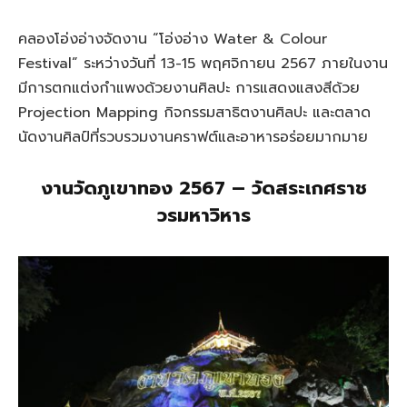
คลองโอ่งอ่างจัดงาน “โอ่งอ่าง Water & Colour
Festival” ระหว่างวันที่ 13-15 พฤศจิกายน 2567 ภายในงาน
มีการตกแต่งกำแพงด้วยงานศิลปะ การแสดงแสงสีด้วย
Projection Mapping กิจกรรมสาธิตงานศิลปะ และตลาด
นัดงานศิลป์ที่รวบรวมงานคราฟต์และอาหารอร่อยมากมาย
งานวัดภูเขาทอง 2567 – วัดสระเกศราช
วรมหาวิหาร