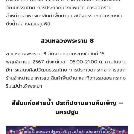
วัฒนธรรมไทย การประกวดนางนพมาศ การออกร้าน
จำหน่ายอาหารและสินค้าพื้นบ้าน และกิจกรรมลอยกระทงใน
บึงน้ำกลางสวนลุมพินี
สวนหลวงพระราม 8
สวนหลวงพระราม 8 จัดงานลอยกระทงในวันที่ 15
พฤศจิกายน 2567 ตั้งแต่เวลา 05.00-21.00 น. ภายในงาน
มีการแสดงศิลปวัฒนธรรมไทย การประกวดกระทง การออก
ร้านจำหน่ายอาหารและสินค้าพื้นบ้าน และกิจกรรมลอยกระทง
ริมแม่น้ำเจ้าพระยา
สีสันแห่งสายน้ำ ประทีปงามยามคืนเพ็ญ –
นครปฐม