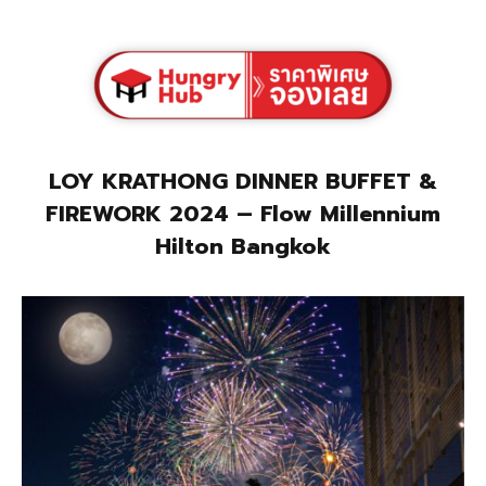
LOY KRATHONG DINNER BUFFET &
FIREWORK 2024
– Flow Millennium
Hilton Bangkok