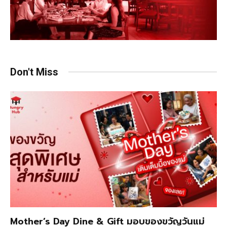
Don't Miss
Mother’s Day Dine & Gift มอบของขวัญวันแม่