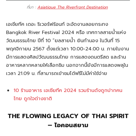
ที่มา :
Asiatique The Riverfront Destination
เอเชียทีค เดอะ ริเวอร์ฟร้อนท์ จะจัดงานลอยกระทง
Bangkok River Festival 2024 หรือ เทศกาลสายน้ำแห่ง
วัฒนธรรมไทย ปีที่ 10 “ยลสายน้ำ ยินทำนอง ในวันที่ 15
พฤศจิกายน 2567 ตั้งแต่เวลา 10.00-24.00 น. ภายในงาน
มีการแสดงศิลปวัฒนธรรมไทย การแสดงดนตรีสด และร้าน
อาหารหลากหลายให้เลือกชิม นอกจากนี้ยังมีการแสดงพลุใน
เวลา 21.09 น. ที่สามารถเข้าชมได้ฟรีไม่มีค่าใช้จ่าย
10 ร้านอาหาร เอเชียทีค 2024 รวมร้านดังถูกปากคน
ไทย ถูกใจต่างชาติ
THE FLOWING LEGACY OF THAI SPIRIT
– ไอคอนสยาม