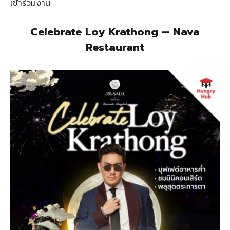
เข้าร่วมงาน
Celebrate Loy Krathong – Nava
Restaurant