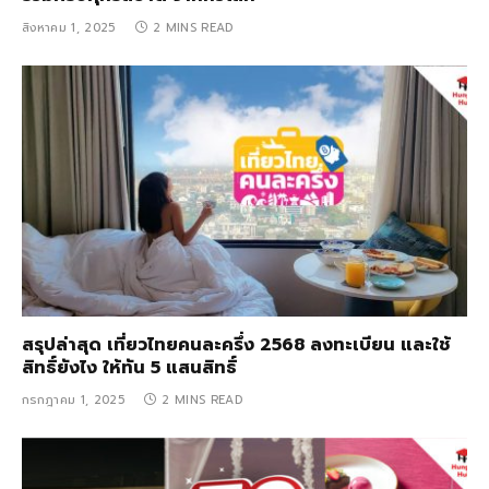
สิงหาคม 1, 2025
2 MINS READ
สรุปล่าสุด เที่ยวไทยคนละครึ่ง 2568 ลงทะเบียน และใช้
สิทธิ์ยังไง ให้ทัน 5 แสนสิทธิ์
กรกฎาคม 1, 2025
2 MINS READ