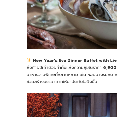
New Year’s Eve Dinner Buffet with Liv
ส่งท้ายปีเก่าด้วยค่ำคืนแห่งความสุขในราคา
6,900 
อาหารจานพิเศษที่หลากหลาย เช่น หอยนางรมสด ส
ช่วยสร้างบรรยากาศให้น่าประทับใจยิ่งขึ้น