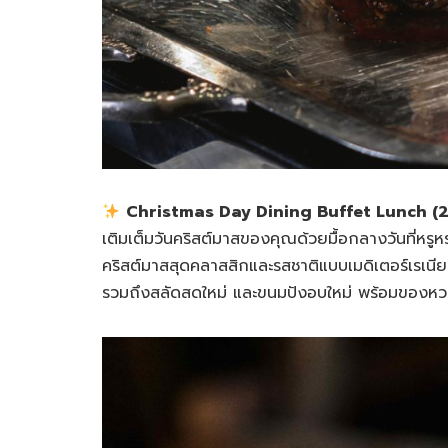
Christmas Day Dining Buffet Lunch (2
เติมเต็มวันคริสต์มาสของคุณด้วยมื้อกลางวันที่หร
คริสต์มาสสุดคลาสสิกและรสชาติแบบเมดิเตอร์เรเนียน
รวมถึงสลัดสดใหม่ และขนมปังอบใหม่ พร้อมของหว