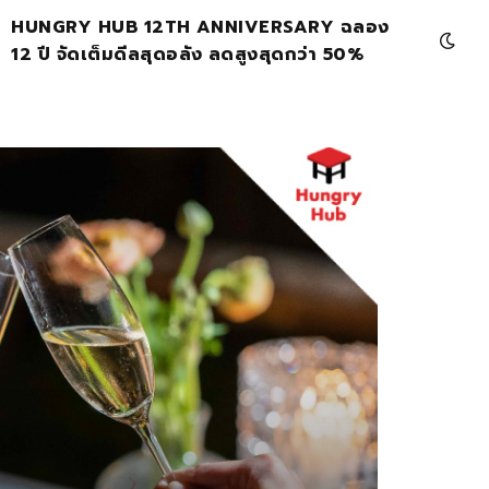
HUNGRY HUB 12TH ANNIVERSARY ฉลอง
12 ปี จัดเต็มดีลสุดอลัง ลดสูงสุดกว่า 50%