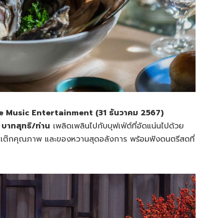
e Music Entertainment (31 ธันวาคม 2567)
บาทสุทธิ/ท่าน
เพลิดเพลินไปกับบุฟเฟ่ต์ที่อัดแน่นไปด้วย
เต๊กคุณภาพ และของหวานสุดอลังการ พร้อมฟังดนตรีสดที่