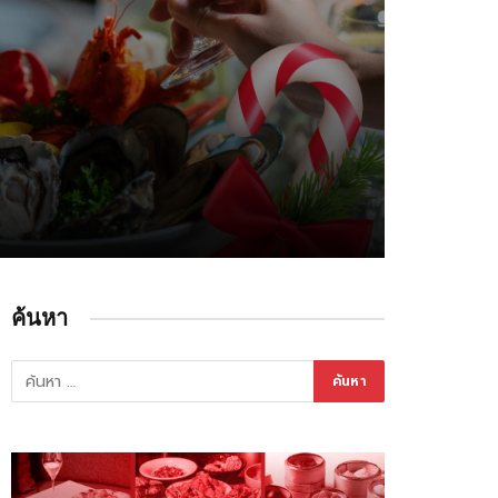
ค้นหา