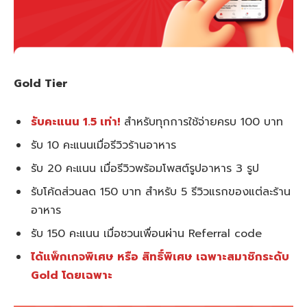
Gold Tier
รับคะแนน 1.5 เท่า!
สำหรับทุกการใช้จ่ายครบ 100 บาท
รับ 10 คะแนนเมื่อรีวิวร้านอาหาร
รับ 20 คะแนน เมื่อรีวิวพร้อมโพสต์รูปอาหาร 3 รูป
รับโค้ดส่วนลด 150 บาท สำหรับ 5 รีวิวแรกของแต่ละร้าน
อาหาร
รับ 150 คะแนน เมื่อชวนเพื่อนผ่าน Referral code
ได้แพ็กเกจพิเศษ หรือ สิทธิ์พิเศษ เฉพาะสมาชิกระดับ
Gold โดยเฉพาะ