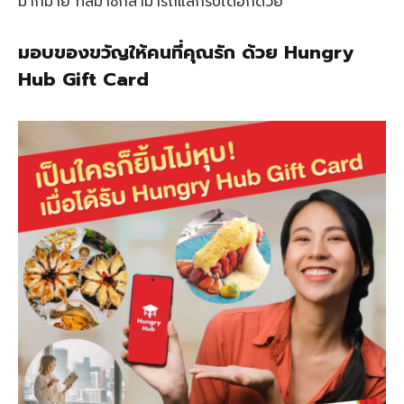
มากมาย ที่สมาชิกสามารถแลกรับได้อีกด้วย
มอบของขวัญให้คนที่คุณรัก ด้วย Hungry
Hub Gift Card