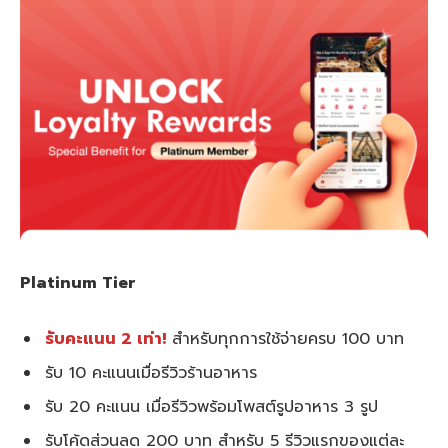
Platinum Tier
รับคะแนน 2 เท่า!
สำหรับทุกการใช้จ่ายครบ 100 บาท
รับ 10 คะแนนเมื่อรีวิวร้านอาหาร
รับ 20 คะแนน เมื่อรีวิวพร้อมโพสต์รูปอาหาร 3 รูป
รับโค้ดส่วนลด 200 บาท สำหรับ 5 รีวิวแรกของแต่ละ