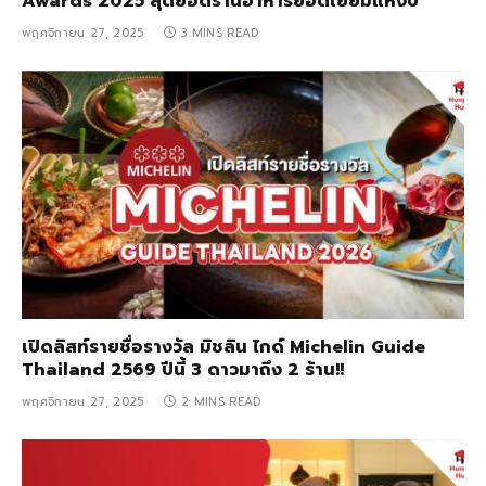
Awards 2025 สุดยอดร้านอาหารยอดเยี่ยมแห่งปี
พฤศจิกายน 27, 2025
3 MINS READ
เปิดลิสท์รายชื่อรางวัล มิชลิน ไกด์ Michelin Guide
Thailand 2569 ปีนี้ 3 ดาวมาถึง 2 ร้าน!!
พฤศจิกายน 27, 2025
2 MINS READ