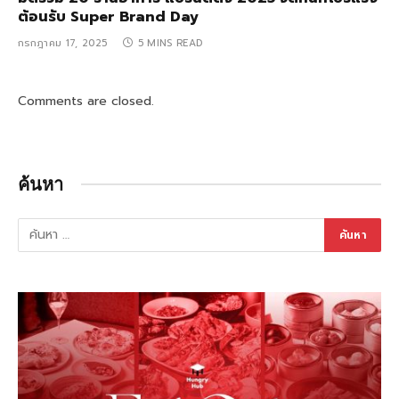
ต้อนรับ Super Brand Day
กรกฎาคม 17, 2025
5 MINS READ
Comments are closed.
ค้นหา