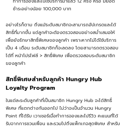
ทำการจองและไปใช้บริการมาแล้ว 12 ครั้ง หรือ มียอด
ชำระอย่างน้อย 100,000 บาท
อย่างไรก็ตาม ถึงแม้ระดับสมาชิกจะสามารถอัปเกรดและได้
สิทธิ์ที่มากขึ้น แต่ลูกค้าจะต้องตรวจสอบอย่างสม่ำเสมอให้
เพื่อยังรักษาสิทธิ์พิเศษของลูกค้า เพราะหากไม่ได้ใช้บริการ
เป็น 4 เดือน ระดับสมาชิกก็จะลดลง โดยสามารถตรวจสอบ
ได้ที่ หน้าโปรไฟล์ > สิทธิ์พิเศษ เพื่อตรวจสอบระดับสมาชิก
ของลูกค้า
สิทธิ์พิเศษสำหรับลูกค้า Hungry Hub
Loyalty Program
ในแต่ละระดับลูกค้าที่เป็นสมาชิก Hungry Hub จะได้สิทธิ์
พิเศษ ที่แตกต่างกันออกไป ไม่ว่าจะเป็นจำนวน Hungry
Point ที่ได้รับ เวาเชอร์เมื่อทำการจองและไปรีวิว คะแนนที่ได้
รับจากการชวนเพื่อน และรวมไปถึงแพ็กเกจสุดพิเศษ สำหรับ