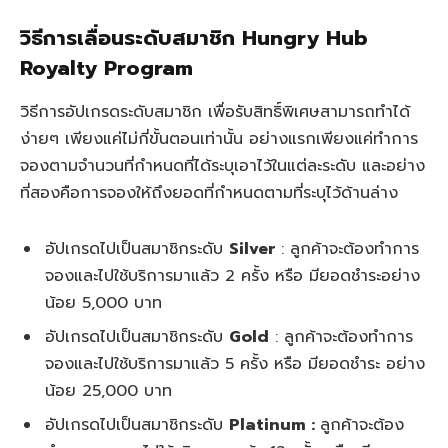
วิธีการเลื่อนระดับสมาชิก Hungry Hub
Royalty Program
วิธีการอัปเกรดระดับสมาชิก เพื่อรับสิทธิ์พิเศษสามารถทำได้
ง่ายๆ เพียงแค่ไม่กี่ขั้นตอนเท่านั้น อย่างแรกเพียงแค่ทำการ
จองตามจำนวนที่กำหนดที่ได้ระบุเอาไว้ในแต่ละระดับ และอย่าง
ที่สองคือการจองให้ถึงยอดที่กำหนดตามที่ระบุไว้ด้านล่าง
อัปเกรดไปเป็นสมาชิกระดับ
Silver
: ลูกค้าจะต้องทำการ
จองและไปใช้บริการมาแล้ว 2 ครั้ง หรือ มียอดชำระอย่าง
น้อย 5,000 บาท
อัปเกรดไปเป็นสมาชิกระดับ
Gold
: ลูกค้าจะต้องทำการ
จองและไปใช้บริการมาแล้ว 5 ครั้ง หรือ มียอดชำระ อย่าง
น้อย 25,000 บาท
อัปเกรดไปเป็นสมาชิกระดับ
Platinum :
ลูกค้าจะต้อง