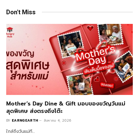
Don't Miss
Mother’s Day Dine & Gift มอบของขวัญวันแม่
สุดพิเศษ ส่งตรงถึงโต๊ะ
BY
EARNGEARTH
สิงหาคม 4, 2026
ใกล้ถึงวันแม่ที…