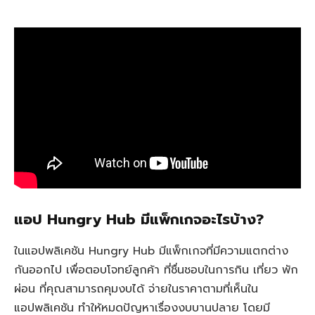
แอป Hungry Hub มีแพ็กเกจอะไรบ้าง?
ในแอปพลิเคชัน Hungry Hub มีแพ็กเกจที่มีความแตกต่าง
กันออกไป เพื่อตอบโจทย์ลูกค้า ที่ชื่นชอบในการกิน เที่ยว พัก
ผ่อน ที่คุณสามารถคุมงบได้ จ่ายในราคาตามที่เห็นใน
แอปพลิเคชัน ทำให้หมดปัญหาเรื่องงบบานปลาย โดยมี