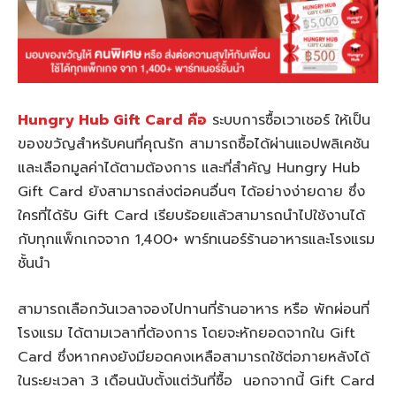
Hungry Hub Gift Card คือ
ระบบการซื้อเวาเชอร์ ให้เป็น
ของขวัญสำหรับคนที่คุณรัก สามารถซื้อได้ผ่านแอปพลิเคชัน
และเลือกมูลค่าได้ตามต้องการ และที่สำคัญ Hungry Hub
Gift Card ยังสามารถส่งต่อคนอื่นๆ ได้อย่างง่ายดาย ซึ่ง
ใครที่ได้รับ Gift Card เรียบร้อยแล้วสามารถนำไปใช้งานได้
กับทุกแพ็กเกจจาก 1,400+ พาร์ทเนอร์ร้านอาหารและโรงแรม
ชั้นนำ
สามารถเลือกวันเวลาจองไปทานที่ร้านอาหาร หรือ พักผ่อนที่
โรงแรม ได้ตามเวลาที่ต้องการ โดยจะหักยอดจากใน Gift
Card ซึ่งหากคงยังมียอดคงเหลือสามารถใช้ต่อภายหลังได้
ในระยะเวลา 3 เดือนนับตั้งแต่วันที่ซื้อ นอกจากนี้ Gift Card