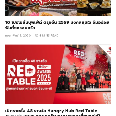
10 โปรโมชั่นบุฟเฟ่ต์ ตรุษจีน 2569 มงคลสุขใจ อิ่มอร่อย
ฟินทั้งครอบครัว
กุมภาพันธ์ 3, 2026
4 MINS READ
เปิดรายชื่อ 48 รางวัล Hungry Hub Red Table