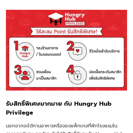
รับสิทธิ์พิเศษมากมาย กับ Hungry Hub
Privilege
นอกจากจะได้ทานอาหารหรือจองแพ็กเกจที่พักโรงแรมใน