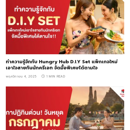
ทำความรู้จักกับ Hungry Hub D.I.Y Set แพ็กเกจใหม่
เอาใจสายกินนักครีเอท จัดมื้อพิเศษได้ตามใจ
พฤศจิกายน 4, 2025
1 MIN READ