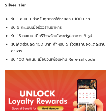
Silver Tier
รับ 1 คะแนน สำหรับทุกการใช้จ่ายครบ 100 บาท
รับ 5 คะแนนเมื่อรีวิวร้านอาหาร
รับ 15 คะแนน เมื่อรีวิวพร้อมโพสต์รูปอาหาร 3 รูป
รับโค้ดส่วนลด 100 บาท สำหรับ 5 รีวิวแรกของแต่ละร้าน
อาหาร
รับ 100 คะแนน เมื่อชวนเพื่อนผ่าน Referral code