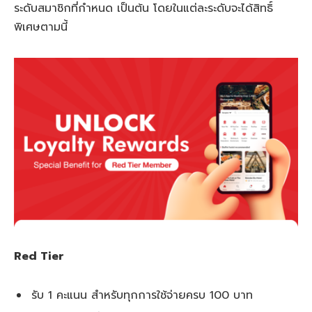
ระดับสมาชิกที่กำหนด เป็นต้น โดยในแต่ละระดับจะได้สิทธิ์
พิเศษตามนี้
Red Tier
รับ 1 คะแนน สำหรับทุกการใช้จ่ายครบ 100 บาท