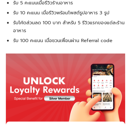
รับ 5 คะแนนเมื่อรีวิวร้านอาหาร
รับ 10 คะแนน เมื่อรีวิวพร้อมโพสต์รูปอาหาร 3 รูป
รับโค้ดส่วนลด 100 บาท สำหรับ 5 รีวิวแรกของแต่ละร้าน
อาหาร
รับ 100 คะแนน เมื่อชวนเพื่อนผ่าน Referral code