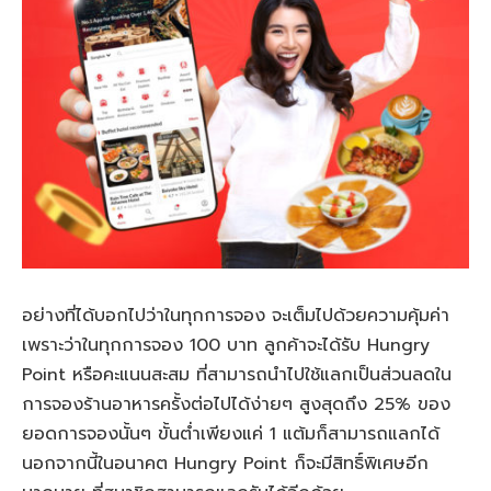
อย่างที่ได้บอกไปว่าในทุกการจอง จะเต็มไปด้วยความคุ้มค่า
เพราะว่าในทุกการจอง 100 บาท ลูกค้าจะได้รับ Hungry
Point หรือคะแนนสะสม ที่สามารถนำไปใช้แลกเป็นส่วนลดใน
การจองร้านอาหารครั้งต่อไปได้ง่ายๆ สูงสุดถึง 25% ของ
ยอดการจองนั้นๆ ขั้นต่ำเพียงแค่ 1 แต้มก็สามารถแลกได้
นอกจากนี้ในอนาคต Hungry Point ก็จะมีสิทธิ์พิเศษอีก