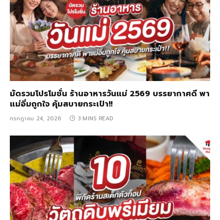
มัดรวมโปรโมชั่น ร้านอาหารวันแม่ 2569 บรรยากาศดี พา
แม่อิ่มถูกใจ คุ้มสบายกระเป๋า!!
กรกฎาคม 24, 2026
3 MINS READ