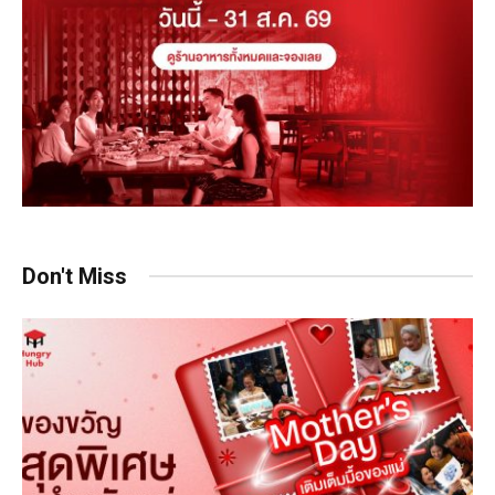
Don't Miss