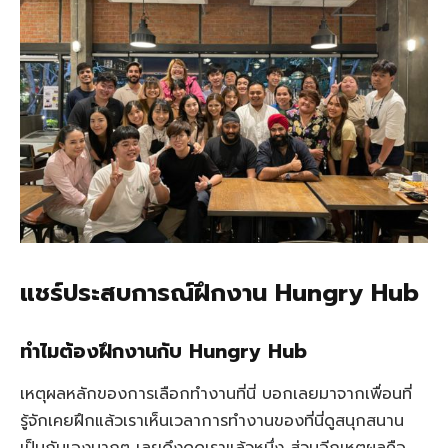
แชร์ประสบการณ์ฝึกงาน Hungry Hub
ทำไมต้องฝึกงานกับ Hungry Hub
เหตุผลหลักของการเลือกทำงานที่นี่ บอกเลยมาจากเพื่อนที่
รู้จักเคยฝึกแล้วเราเห็นเวลาการทำงานของที่นี่ดูสนุกสนาน
เป็นกันเองมากๆ เลยดึงดูดเราแล้วหนึ่ง ส่วนอีกเหตุผลคือ