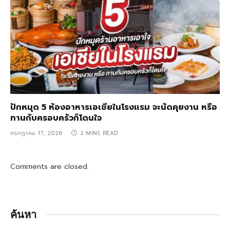
ปักหมุด 5 ห้องอาหารเอเชียในโรงแรม จะนัดคุยงาน หรือ
ทานกับครอบครัวก็โดนใจ
กรกฎาคม 17, 2026
2 MINS READ
Comments are closed.
ค้นหา