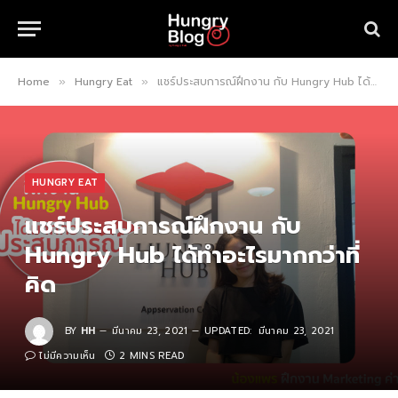
Home
Hungry Eat
แชร์ประสบการณ์ฝึกงาน กับ Hungry Hub ได้ทำอะไรมากกว่าที่คิด
»
»
HUNGRY EAT
แชร์ประสบการณ์ฝึกงาน กับ
Hungry Hub ได้ทำอะไรมากกว่าที่
คิด
BY
HH
มีนาคม 23, 2021
UPDATED:
มีนาคม 23, 2021
ไม่มีความเห็น
2 MINS READ