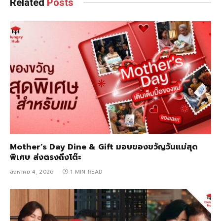
Related
Posts
Mother’s Day Dine & Gift มอบของขวัญวันแม่สุด
พิเศษ ส่งตรงถึงโต๊ะ
สิงหาคม 4, 2026
1 MIN READ