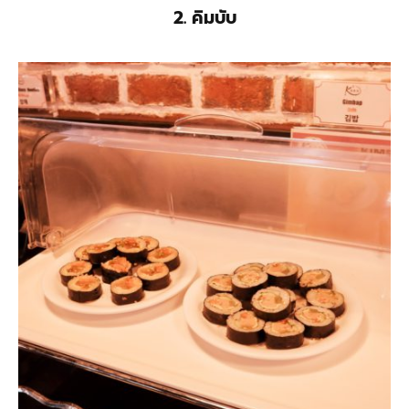
2. คิมบับ