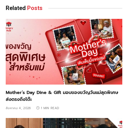
Related
Posts
Mother’s Day Dine & Gift มอบของขวัญวันแม่สุดพิเศษ
ส่งตรงถึงโต๊ะ
สิงหาคม 4, 2026
1 MIN READ