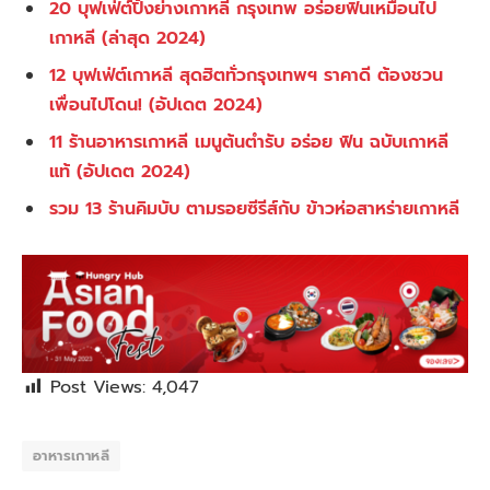
20 บุฟเฟ่ต์ปิ้งย่างเกาหลี กรุงเทพ อร่อยฟินเหมือนไป
เกาหลี (ล่าสุด 2024)
12 บุฟเฟ่ต์เกาหลี สุดฮิตทั่วกรุงเทพฯ ราคาดี ต้องชวน
เพื่อนไปโดน! (อัปเดต 2024)
11 ร้านอาหารเกาหลี เมนูต้นตำรับ อร่อย ฟิน ฉบับเกาหลี
แท้ (อัปเดต 2024)
รวม 13 ร้านคิมบับ ตามรอยซีรีส์กับ ข้าวห่อสาหร่ายเกาหลี
Post Views:
4,047
อาหารเกาหลี