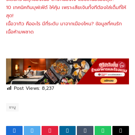
10 เทคนิคกินบุฟเฟ่ต์ ให้คุ้ม เพราะเสียเงินทั้งทีต้องใส่เต็มที่ให้
สุด!
เนื้อวากิว คืออะไร มีกี่ระดับ มาจากเมืองไหน? ข้อมูลที่คนรัก
เนื้อห้ามพลาด
Post Views:
8,237
ชาบู