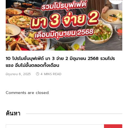
10 โปรโมชั่นบุฟเฟ่ต์ มา 3 จ่าย 2 มิถุนายน 2568 รวมโปร
แรง อิ่มไม่อั้นตลอดทั้งเดือน
มิถุนายน 6, 2025
4 MINS READ
Comments are closed.
ค้นหา