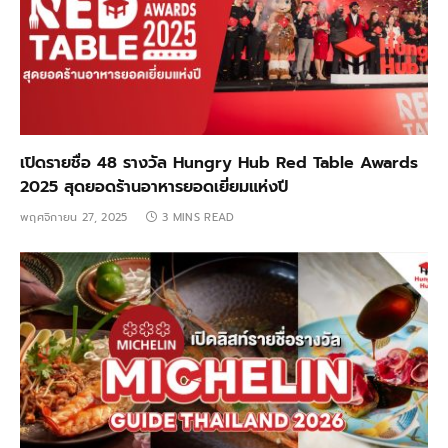
เปิดรายชื่อ 48 รางวัล Hungry Hub Red Table Awards
2025 สุดยอดร้านอาหารยอดเยี่ยมแห่งปี
พฤศจิกายน 27, 2025
3 MINS READ