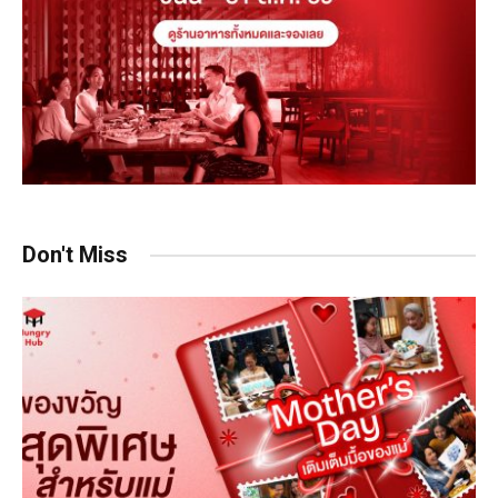
Don't Miss