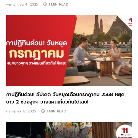
พฤศจิกายน 4, 2025
1 MIN READ
กาปฏิทินด่วน! อัปเดต วันหยุดเดือนกรกฎาคม 2568 หยุด
ยาว 2 ช่วงจุกๆ วางแผนเที่ยวกันได้เลย!
กรกฎาคม 17, 2025
1 MIN READ