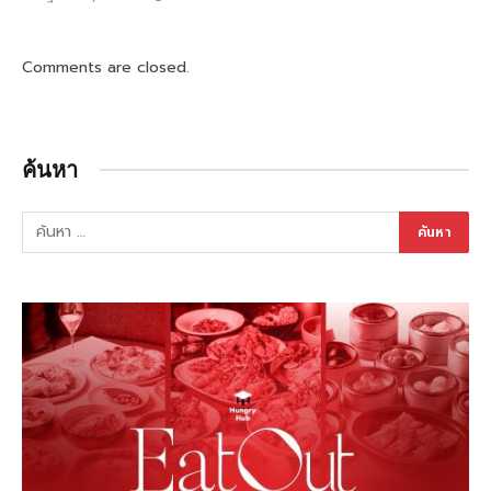
Comments are closed.
ค้นหา