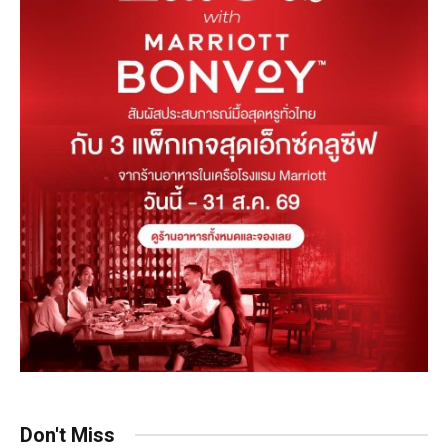
Don't Miss