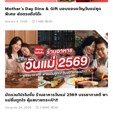
Mother’s Day Dine & Gift มอบของขวัญวันแม่สุด
พิเศษ ส่งตรงถึงโต๊ะ
สิงหาคม 4, 2026
1 MIN READ
มัดรวมโปรโมชั่น ร้านอาหารวันแม่ 2569 บรรยากาศดี พา
แม่อิ่มถูกใจ คุ้มสบายกระเป๋า!!
กรกฎาคม 24, 2026
3 MINS READ