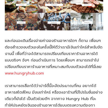
และก่อนจะเดินเรื่องจ่ายค่าจองร้านอาหารใดๆ ก็ตาม เพื่อนๆ
ต้องสำรวจงบตัวเองในครั้งนี้ให้ดีว่าเรามีเงินเท่าไหร่สำหรับจัด
งานนี้ เพื่อที่ว่าจะได้สามารถเปรียบเทียบราคาร้านอาหารได้
แบบจริงๆ จังๆ ก่อนดำเนินการ โดยเพื่อนๆ สามารถเข้าไป
เปรียบเทียบราคาร้านอาหารที่เหมาะสมกับงบตัวเองได้ที่นี่เลย
www.hungryhub.com
เราสามารถเลือกได้ว่าปาร์ตี้นี้จะจัดประมาณกี่คน อยากได้
อาหารสไตล์ไหน มีงบเท่าไหร่ หรือจะเอาร้านที่มีโปรโมชั่นอย่าง
เดียวก็ยังได้ เป็นตัวช่วยดีๆ จากทาง Hungry Hub ที่จะ
ทำให้ประหยัดเงินจองร้านอาหารได้แบบตรงความต้องกา