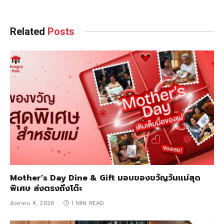
Related
Posts
Mother’s Day Dine & Gift มอบของขวัญวันแม่สุด
พิเศษ ส่งตรงถึงโต๊ะ
สิงหาคม 4, 2026
1 MIN READ