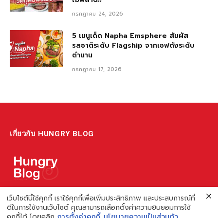
กรกฎาคม 24, 2026
5 เมนูเด็ด Napha Emsphere สัมผัส
รสชาติระดับ Flagship จากเชฟดังระดับ
ตำนาน
กรกฎาคม 17, 2026
เกี่ยวกับ HUNGRY BLOG
แหล่งรวมข้อมูล ข่าวสาร เกี่ยวกับร้านอาหารและเรื่องกิน ไม่ว่าจะเป็น
เว็บไซต์นี้ใช้คุกกี้ เราใช้คุกกี้เพื่อเพิ่มประสิทธิภาพ และประสบการณ์ที่
ดีในการใช้งานเว็บไซต์ คุณสามารถเลือกตั้งค่าความยินยอมการใช้
รีวิว ชี้เป้า รวมถึงความรู้ต่างๆ ที่เราอยากแชร์!
คุกกี้ได้ โดยคลิก
การตั้งค่าคุกกี้
นโยบายความเป็นส่วนตัว