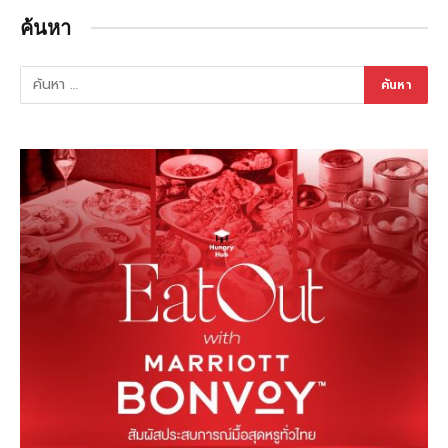
ค้นหา