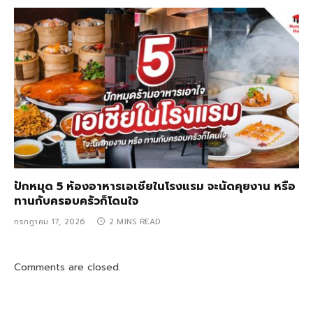
ปักหมุด 5 ห้องอาหารเอเชียในโรงแรม จะนัดคุยงาน หรือ
ทานกับครอบครัวก็โดนใจ
กรกฎาคม 17, 2026
2 MINS READ
Comments are closed.