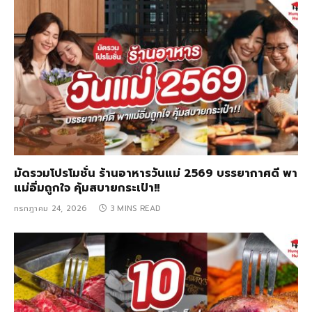
มัดรวมโปรโมชั่น ร้านอาหารวันแม่ 2569 บรรยากาศดี พา
แม่อิ่มถูกใจ คุ้มสบายกระเป๋า!!
กรกฎาคม 24, 2026
3 MINS READ