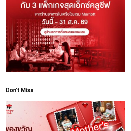
Don't Miss