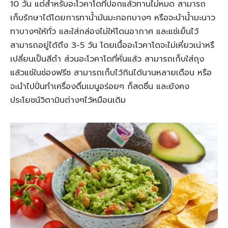
10 วัน แต่สำหรับอะโวคาโดที่ปอกแล้วทานไม่หมด สามารถ
เก็บรักษาได้โดยการทาน้ำมันมะกอกบางๆ หรือจะนำน้ำมะนาว
ทาบางๆให้ทั่ว และใส่กล่องไม่ให้โดนอากาศ และแช่เย็นไว้
สามารถอยู่ได้ถึง 3-5 วัน โดยเนื้ออะโวคาโดจะไม่เหี่ยวเน่าหรื
เปลี่ยนเป็นสีดำ ส่วนอะโวคาโดที่หั่นแล้ว สามารถเก็บใส่ถุง
แล้วแช่ในช่องฟรีซ สามารถเก็บไว้กินได้นานหลายเดือน หรือ
จะนำไปปั่นทำเครื่องดื่มเมนูอร่อยๆ ก็สดชื่น และยังคง
ประโยชน์วิตามินต่างๆไว้หมือนเดิม