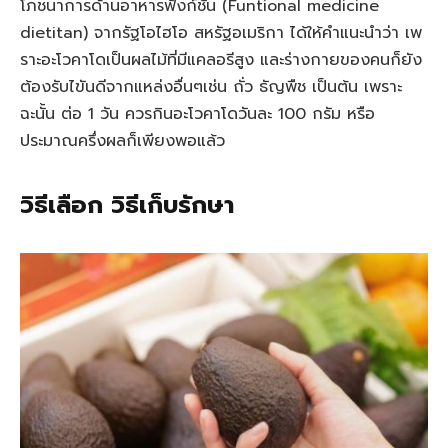
โภชนาการด้านอาหารฟังก์ชั่น (Funtional medicine
dietitan) จากรัฐโอไฮโอ สหรัฐอเมริกา ได้ให้คำแนะนำว่า เพ
ราะอะโวคาโดเป็นผลไม้ที่มีแคลอรีสูง และร่างกายของคนก็ยัง
ต้องรับไขันดีจากแหล่งอื่นๆเช่น ถั่ว ธัญพืช เป็นต้น เพราะ
ฉะนั้น ต่อ 1 วัน ควรกินอะโวคาโดวันละ 100 กรัม หรือ
ประมาณครึ่งผลก็เพียงพอแล้ว
วิธีเลือก วิธีเก็บรักษา