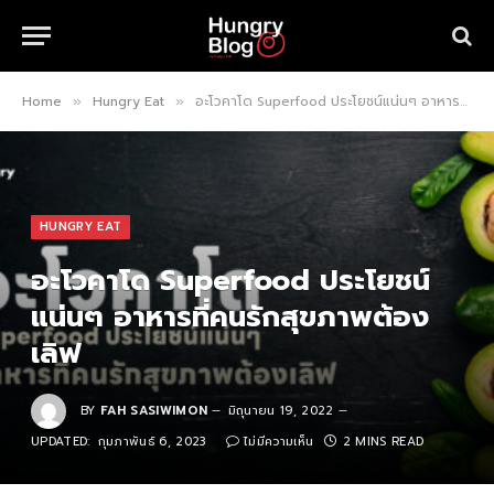
Home
Hungry Eat
อะโวคาโด Superfood ประโยชน์แน่นๆ อาหารที่คนรักสุขภาพต้องเลิฟ
»
»
HUNGRY EAT
อะโวคาโด Superfood ประโยชน์
แน่นๆ อาหารที่คนรักสุขภาพต้อง
เลิฟ
BY
FAH SASIWIMON
มิถุนายน 19, 2022
UPDATED:
กุมภาพันธ์ 6, 2023
ไม่มีความเห็น
2 MINS READ