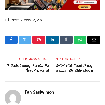
Post Views:
2,186
Facebook
Twitter
Pinterest
LinkedIn
Tumblr
WhatsApp
Email
PREVIOUS ARTICLE
NEXT ARTICLE
7 อันดับร้านเมนู เห็ดทรัฟเฟิล
อัฟโฟกาโต้ คืออะไร? เมนู
ที่คุณห้ามพลาด!
กาแฟจากอิตาลีที่หาสั่งยาก
Fah Sasiwimon