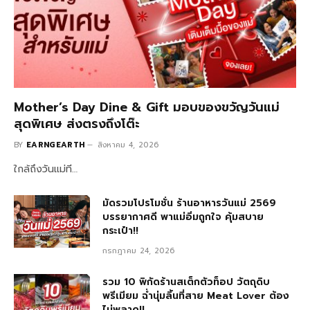
Mother’s Day Dine & Gift มอบของขวัญวันแม่
สุดพิเศษ ส่งตรงถึงโต๊ะ
BY
EARNGEARTH
สิงหาคม 4, 2026
ใกล้ถึงวันแม่ที…
มัดรวมโปรโมชั่น ร้านอาหารวันแม่ 2569
บรรยากาศดี พาแม่อิ่มถูกใจ คุ้มสบาย
กระเป๋า!!
กรกฎาคม 24, 2026
รวม 10 พิกัดร้านสเต็กตัวท็อป วัตถุดิบ
พรีเมียม ฉ่ำนุ่มลิ้นที่สาย Meat Lover ต้อง
ไม่พลาด!!