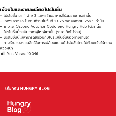
เงื่อนไขและรายละเอียดโปรโมชั่น
– โปรโมชั่น มา 4 จ่าย 3 เฉพาะร้านอาหารที่ร่วมรายการเท่านั้น
– เฉพาะจองและไปทานที่ร้านในวันที่ 19-26 พฤศจิกายน 2563 เท่านั้น
– สามารถใช้ร่วมกับ Voucher Code ของ Hungry Hub ได้เท่านั้น
– โปรโมชั่นนี้จะเป็นราคาผู้ใหญ่เท่านั้น (ราคาเด็กไม่ร่วม)
– โปรโมชั่นนี้ไม่สามารถใช้ร่วมกับโปรโมชั่นอื่นของทางร้านได้
– ทางร้านขอสงวนสิทธิ์ในการเปลี่ยนแปลงโปรโมชั่นโดยไม่ต้องแจ้งให้ทราบ
ล่วงหน้า
Post Views:
10,046
เกี่ยวกับ HUNGRY BLOG