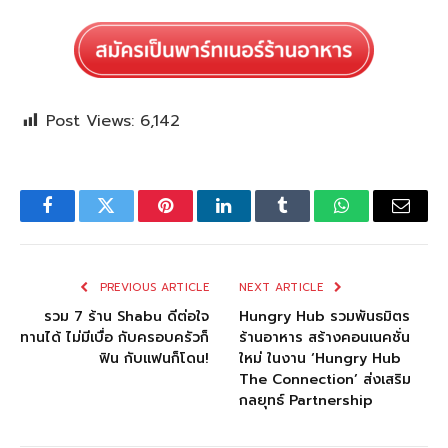
Post Views:
6,142
Facebook
Twitter
Pinterest
LinkedIn
Tumblr
WhatsApp
Email
PREVIOUS ARTICLE
NEXT ARTICLE
รวม 7 ร้าน Shabu ดีต่อใจ
Hungry Hub รวมพันธมิตร
ทานได้ ไม่มีเบื่อ กับครอบครัวก็
ร้านอาหาร สร้างคอนเนคชั่น
ฟิน กับแฟนก็โดน!
ใหม่ ในงาน ‘Hungry Hub
The Connection’ ส่งเสริม
กลยุทธ์ Partnership