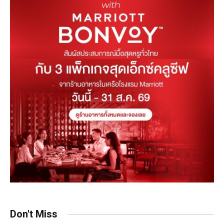
Don't Miss