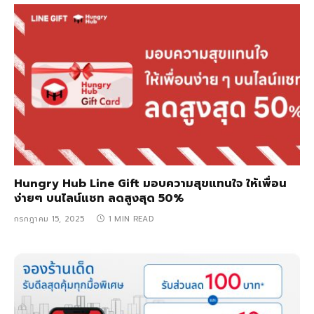
Hungry Hub Line Gift มอบความสุขแทนใจ ให้เพื่อน
ง่ายๆ บนไลน์แชท ลดสูงสุด 50%
กรกฎาคม 15, 2025
1 MIN READ