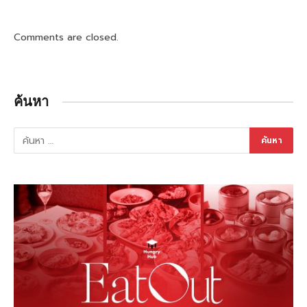
Comments are closed.
ค้นหา