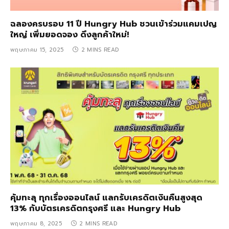
ฉลองครบรอบ 11 ปี Hungry Hub ชวนเข้าร่วมแคมเปญ
ใหญ่ เพิ่มยอดจอง ดึงลูกค้าใหม่!
พฤษภาคม 15, 2025
2 MINS READ
คุ้มทะลุ ทุกเรื่องออนไลน์ แลกรับเครดิตเงินคืนสูงสุด
13% กับบัตรเครดิตกรุงศรี และ Hungry Hub
พฤษภาคม 8, 2025
2 MINS READ