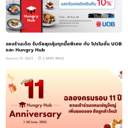
จองร้านเด็ด รับดีลสุดคุ้มทุกมื้อพิเศษ กับ โปรโมชั่น UOB
และ Hungry Hub
มิถุนายน 19, 2025
2 MINS READ