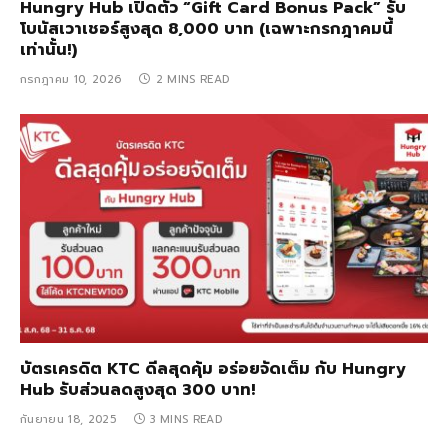
Hungry Hub เปิดตัว “Gift Card Bonus Pack” รับ
โบนัสเวาเชอร์สูงสุด 8,000 บาท (เฉพาะกรกฎาคมนี้
เท่านั้น!)
กรกฎาคม 10, 2026
2 MINS READ
บัตรเครดิต KTC ดีลสุดคุ้ม อร่อยจัดเต็ม กับ Hungry
Hub รับส่วนลดสูงสุด 300 บาท!
กันยายน 18, 2025
3 MINS READ