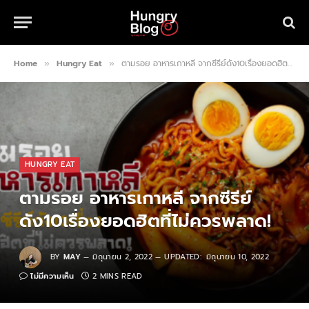
Home
Hungry Eat
ตามรอย อาหารเกาหลี จากซีรีย์ดัง10เรื่องยอดฮิตที่ไม่ควรพลาด!
»
»
HUNGRY EAT
ตามรอย อาหารเกาหลี จากซีรีย์
ดัง10เรื่องยอดฮิตที่ไม่ควรพลาด!
BY
MAY
มิถุนายน 2, 2022
UPDATED:
มิถุนายน 10, 2022
ไม่มีความเห็น
2 MINS READ