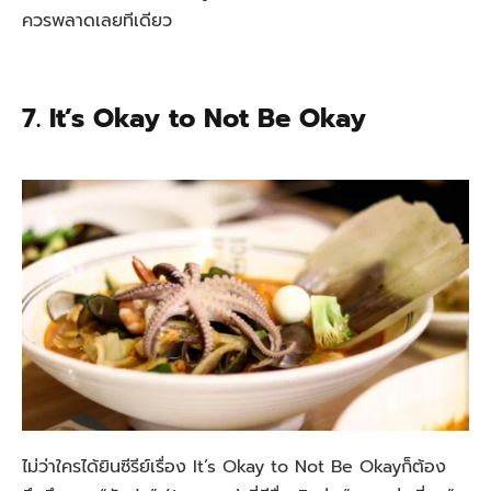
ควรพลาดเลยทีเดียว
7. It’s Okay to Not Be Okay
ไม่ว่าใครได้ยินซีรีย์เรื่อง It’s Okay to Not Be Okayก็ต้อง