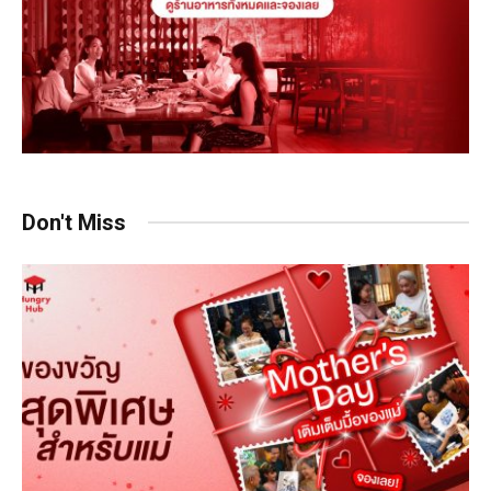
Don't Miss