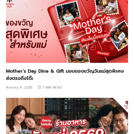
Mother’s Day Dine & Gift มอบของขวัญวันแม่สุดพิเศษ
ส่งตรงถึงโต๊ะ
สิงหาคม 4, 2026
1 MIN READ