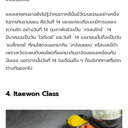
และหลายคนอาจยังไม่รู้ว่าคนเกาหลีนั้นมีวัฒนธรรมอย่างหนึ่ง
ในการกินรามยอน คือวันที่ 14 ของแต่ละเดือนจะมีการฉลอง
ความรัก อย่างวันที่ 14 กุมภาพันธ์จะเป็น ‘วาเลนไทน์’ 14
มีนาคมจะเป็นวัน ‘ไวต์เดย์’ และวันที่ 14 เมษายนนั้นก็จะเป็นวัน
‘แบล็กเดย์’ ที่คนโสดจะออกมากิน ‘จาจังมยอน’ หรือบะหมี่ดำ
เพราะหวังจะพบกับคนโสดที่ออกมากินจาจังมยอนเหมือนกัน
นั่นเอง นอกจากนั้นวันที่ 14 ในเดือนอื่น ๆ ก็จะมีเทศกาลที่แตก
ต่างกันออกไป
4. Itaewon Class