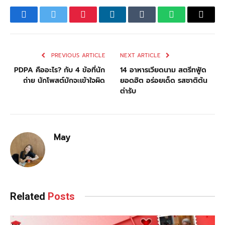
Facebook
Twitter
Pinterest
LinkedIn
Tumblr
WhatsApp
Email
PREVIOUS ARTICLE
NEXT ARTICLE
PDPA คืออะไร? กับ 4 ข้อที่นัก
14 อาหารเวียดนาม สตรีทฟู้ด
ถ่าย นักโพสต์มักจะเข้าใจผิด
ยอดฮิต อร่อยเด็ด รสชาติต้น
ตำรับ
May
Related
Posts