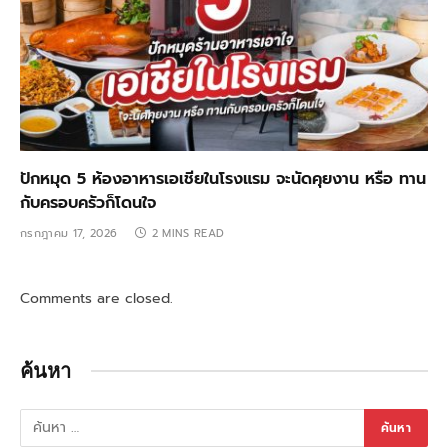
ปักหมุด 5 ห้องอาหารเอเชียในโรงแรม จะนัดคุยงาน หรือ ทาน
กับครอบครัวก็โดนใจ
กรกฎาคม 17, 2026
2 MINS READ
Comments are closed.
ค้นหา