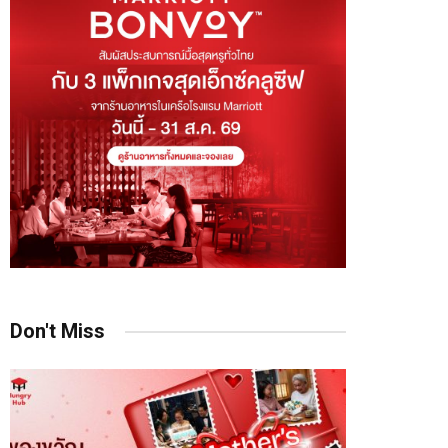
Don't Miss