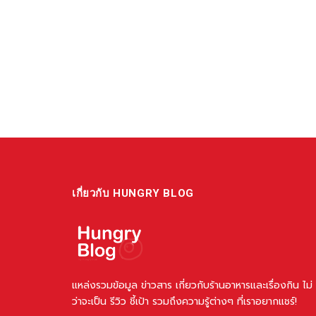
เกี่ยวกับ HUNGRY BLOG
แหล่งรวมข้อมูล ข่าวสาร เกี่ยวกับร้านอาหารและเรื่องกิน ไม่
ว่าจะเป็น รีวิว ชี้เป้า รวมถึงความรู้ต่างๆ ที่เราอยากแชร์!