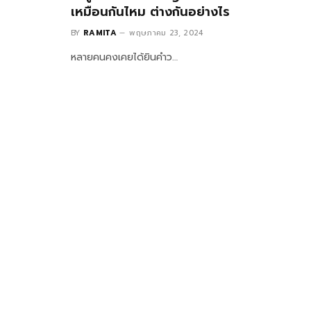
เหมือนกันไหม ต่างกันอย่างไร
BY
RAMITA
พฤษภาคม 23, 2024
หลายคนคงเคยได้ยินคำว…