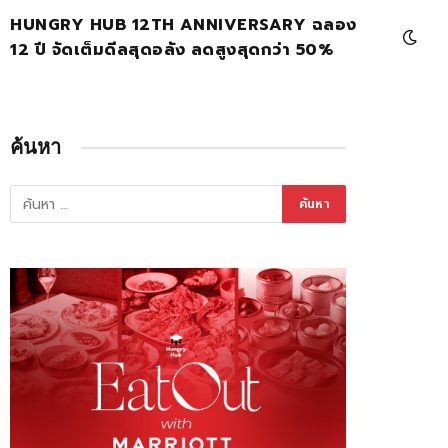
HUNGRY HUB 12TH ANNIVERSARY ฉลอง
12 ปี จัดเต็มดีลสุดอลัง ลดสูงสุดกว่า 50%
ค้นหา