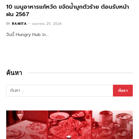
10 เมนูอาหารแก้หวัด ขจัดน้ำมูกตัวร้าย ต้อนรับหน้า
ฝน 2567
BY
RAMITA
เมษายน 25, 2024
วันนี้ Hungry Hub จะ…
ค้นหา