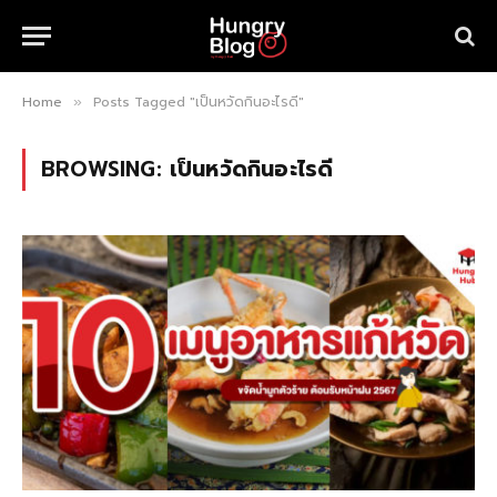
Home
Posts Tagged "เป็นหวัดกินอะไรดี"
»
BROWSING:
เป็นหวัดกินอะไรดี