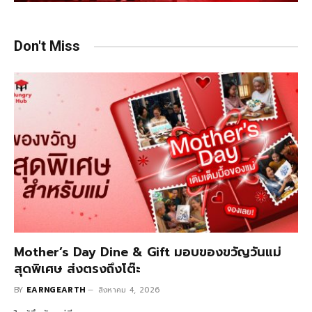
Don't Miss
Mother’s Day Dine & Gift มอบของขวัญวันแม่
สุดพิเศษ ส่งตรงถึงโต๊ะ
BY
EARNGEARTH
สิงหาคม 4, 2026