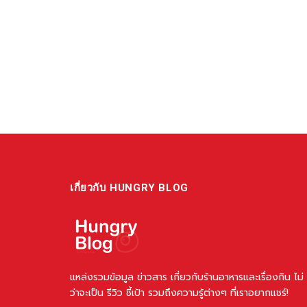
เกี่ยวกับ HUNGRY BLOG
แหล่งรวมข้อมูล ข่าวสาร เกี่ยวกับร้านอาหารและเรื่องกิน ไม่
ว่าจะเป็น รีวิว ชี้เป้า รวมถึงความรู้ต่างๆ ที่เราอยากแชร์!