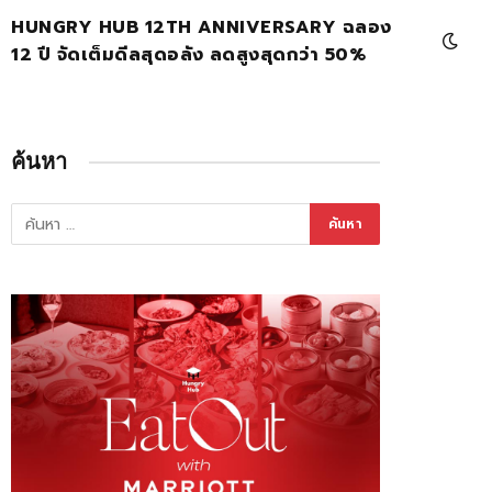
HUNGRY HUB 12TH ANNIVERSARY ฉลอง
12 ปี จัดเต็มดีลสุดอลัง ลดสูงสุดกว่า 50%
ค้นหา