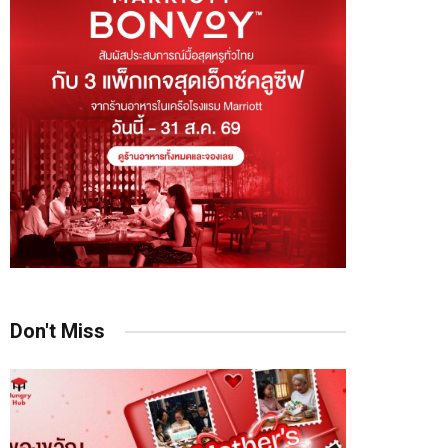
Don't Miss