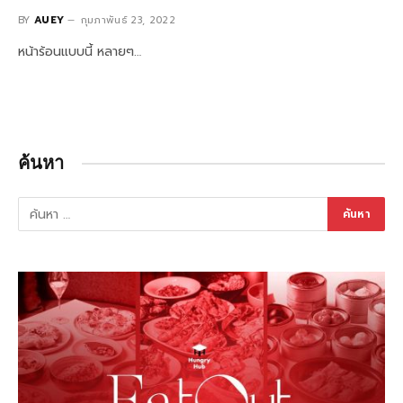
BY
AUEY
กุมภาพันธ์ 23, 2022
หน้าร้อนแบบนี้ หลายๆ…
ค้นหา