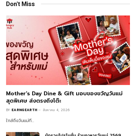
Don't Miss
Mother’s Day Dine & Gift มอบของขวัญวันแม่
สุดพิเศษ ส่งตรงถึงโต๊ะ
BY
EARNGEARTH
สิงหาคม 4, 2026
ใกล้ถึงวันแม่ที…
มัดรวมโปรโมชั่น ร้านอาหารวันแม่ 2569