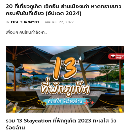
20 ที่เที่ยวภูเก็ต เช็คอิน ย่านเมืองเก่า หาดทรายขาว
ครบฟินในที่เดียว (อัปเดต 2024)
BY
FIFA THANAYOT
กันยายน 22, 2022
เพื่อนๆ คนไหนกำลังหา…
รวม 13 Staycation ที่พักภูเก็ต 2023 ทะเลใส วิว
ร้อยล้าน