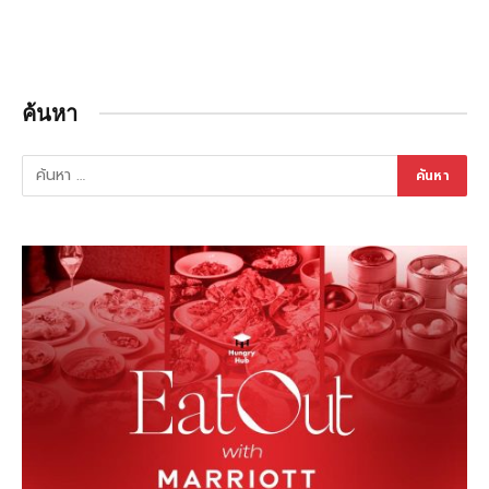
ค้นหา