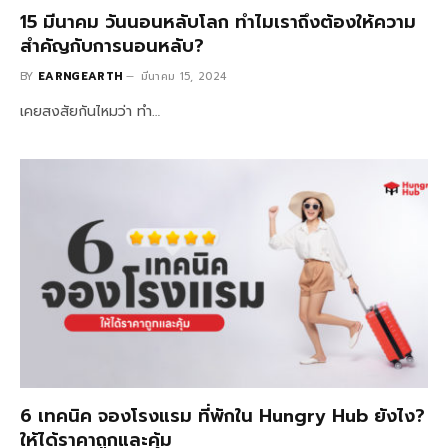
15 มีนาคม วันนอนหลับโลก ทำไมเราถึงต้องให้ความ
สำคัญกับการนอนหลับ?
BY
EARNGEARTH
มีนาคม 15, 2024
เคยสงสัยกันไหมว่า ทำ…
6 เทคนิค จองโรงแรม ที่พักใน Hungry Hub ยังไง?
ให้ได้ราคาถูกและคุ้ม