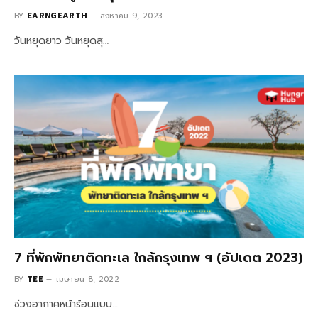
BY
EARNGEARTH
สิงหาคม 9, 2023
วันหยุดยาว วันหยุดสุ…
7 ที่พักพัทยาติดทะเล ใกล้กรุงเทพ ฯ (อัปเดต 2023)
BY
TEE
เมษายน 8, 2022
ช่วงอากาศหน้าร้อนแบบ…