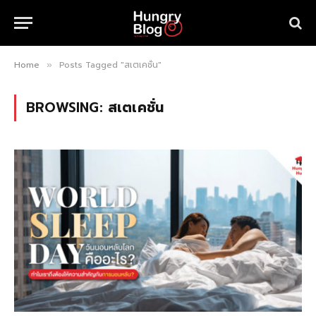
Home
Posts Tagged "สเตเคชั่น"
»
BROWSING:
สเตเคชั่น