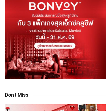
Don't Miss