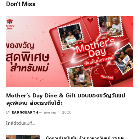
Don't Miss
Mother’s Day Dine & Gift มอบของขวัญวันแม่
สุดพิเศษ ส่งตรงถึงโต๊ะ
BY
EARNGEARTH
สิงหาคม 4, 2026
ใกล้ถึงวันแม่ที…
มัดรวมโปรโมชั่น ร้านอาหารวันแม่ 2569