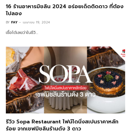
16 ร้านอาหารมิชลิน 2024 อร่อยเด็ดติดดาว ที่ต้อง
ไปลอง
BY
FAY
เมษายน 19, 2024
เชื่อได้เลยว่าในชีวิ…
รีวิว Sopa Restaurant ไฟน์ไดนิ่งสเปนราคาหลัก
ร้อย จากเชฟมิชลินร้านดัง 3 ดาว