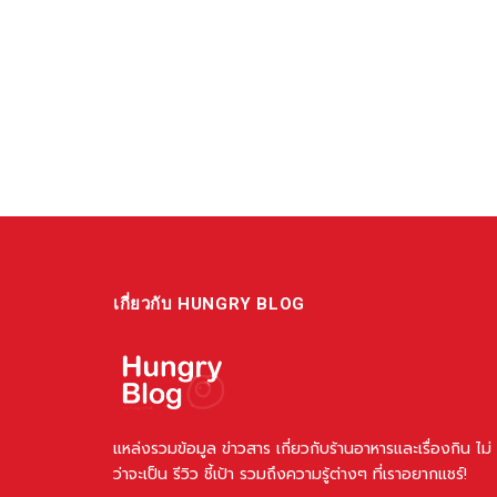
เกี่ยวกับ HUNGRY BLOG
แหล่งรวมข้อมูล ข่าวสาร เกี่ยวกับร้านอาหารและเรื่องกิน ไม่
ว่าจะเป็น รีวิว ชี้เป้า รวมถึงความรู้ต่างๆ ที่เราอยากแชร์!