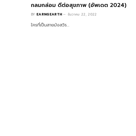
กลมกล่อม ดีต่อสุขภาพ (อัพเดต 2024)
BY
EARNGEARTH
ธันวาคม 22, 2022
ใครที่เป็นสายมังสวิร…