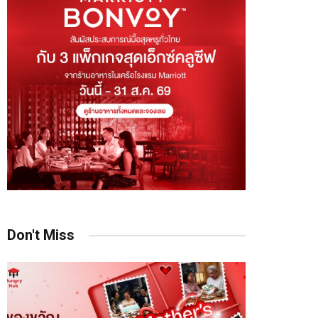
Don't Miss