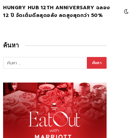
HUNGRY HUB 12TH ANNIVERSARY ฉลอง
12 ปี จัดเต็มดีลสุดอลัง ลดสูงสุดกว่า 50%
ค้นหา