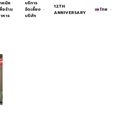
ทคนิค
บริการ
12TH
พื่อร้าน
จัดเลี้ยง
ไทย
ANNIVERSARY
าหาร
บริษัท