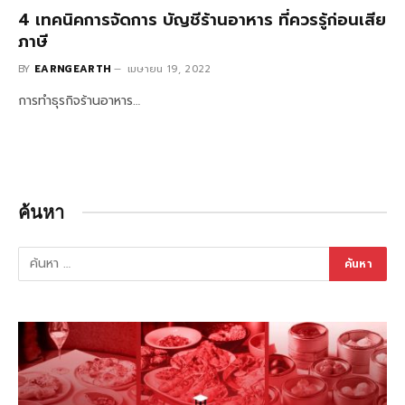
4 เทคนิคการจัดการ บัญชีร้านอาหาร ที่ควรรู้ก่อนเสีย
ภาษี
BY
EARNGEARTH
เมษายน 19, 2022
การทำธุรกิจร้านอาหาร…
ค้นหา