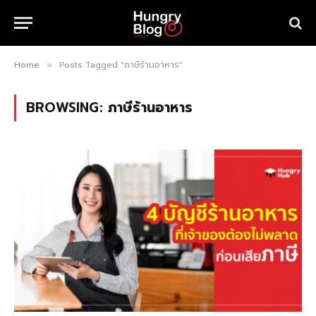
Home
Posts Tagged "ภาษีร้านอาหาร"
»
BROWSING:
ภาษีร้านอาหาร