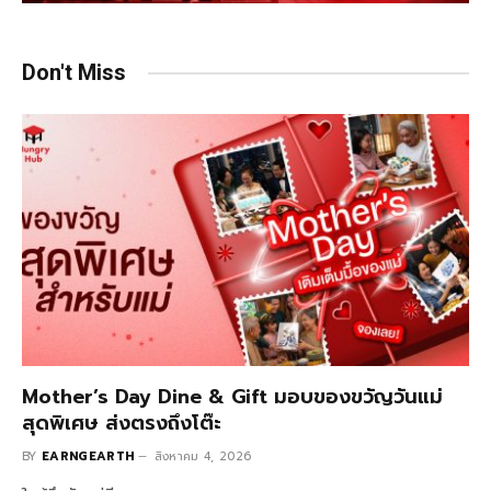
Don't Miss
Mother’s Day Dine & Gift มอบของขวัญวันแม่
สุดพิเศษ ส่งตรงถึงโต๊ะ
BY
EARNGEARTH
สิงหาคม 4, 2026