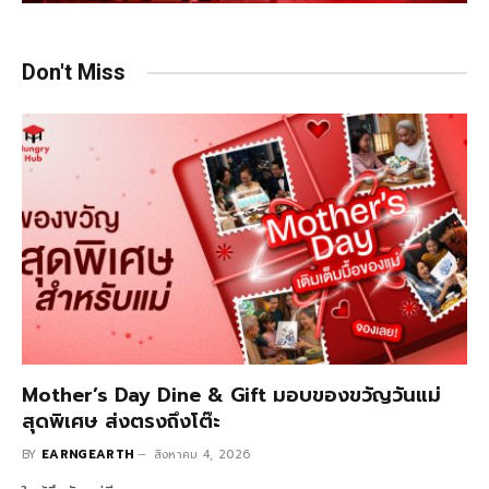
Don't Miss
Mother’s Day Dine & Gift มอบของขวัญวันแม่
สุดพิเศษ ส่งตรงถึงโต๊ะ
BY
EARNGEARTH
สิงหาคม 4, 2026