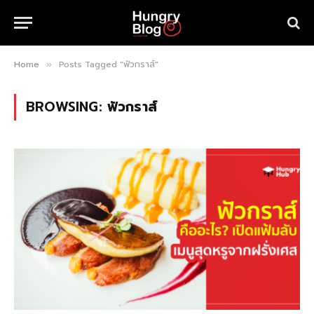
Home
Posts Tagged "ฟัวกราส์"
»
BROWSING:
ฟัวกราส์