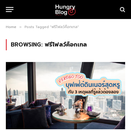
Home
Posts Tagged "ฟรีโฟลว์ค็อกเทล"
»
BROWSING:
ฟรีโฟลว์ค็อกเทล