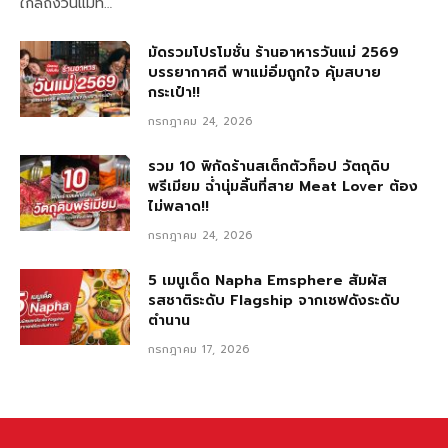
ใกล้ถึงวันแม่ที…
มัดรวมโปรโมชั่น ร้านอาหารวันแม่ 2569
บรรยากาศดี พาแม่อิ่มถูกใจ คุ้มสบาย
กระเป๋า!!
กรกฎาคม 24, 2026
รวม 10 พิกัดร้านสเต็กตัวท็อป วัตถุดิบ
พรีเมียม ฉ่ำนุ่มลิ้นที่สาย Meat Lover ต้อง
ไม่พลาด!!
กรกฎาคม 24, 2026
5 เมนูเด็ด Napha Emsphere สัมผัส
รสชาติระดับ Flagship จากเชฟดังระดับ
ตำนาน
กรกฎาคม 17, 2026