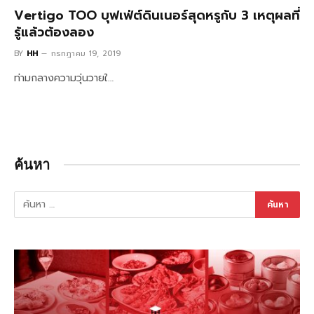
Vertigo TOO บุฟเฟ่ต์ดินเนอร์สุดหรูกับ 3 เหตุผลที่
รู้แล้วต้องลอง
BY
HH
กรกฎาคม 19, 2019
ท่ามกลางความวุ่นวายใ…
ค้นหา