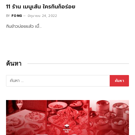
11 ร้าน เมนูเส้น ใครกินก็อร่อย
BY
FONG
มิถุนายน 24, 2022
กินข้าวบ่อยแล้ว เบื่…
ค้นหา