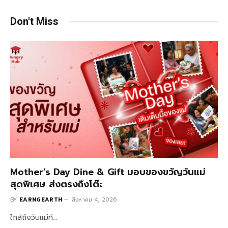
Don't Miss
Mother’s Day Dine & Gift มอบของขวัญวันแม่
สุดพิเศษ ส่งตรงถึงโต๊ะ
BY
EARNGEARTH
สิงหาคม 4, 2026
ใกล้ถึงวันแม่ที…