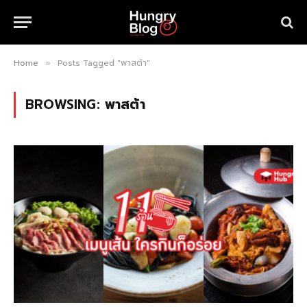
Home
Posts Tagged "พาสต้า"
»
BROWSING:
พาสต้า