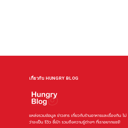
เกี่ยวกับ HUNGRY BLOG
แหล่งรวมข้อมูล ข่าวสาร เกี่ยวกับร้านอาหารและเรื่องกิน ไม่
ว่าจะเป็น รีวิว ชี้เป้า รวมถึงความรู้ต่างๆ ที่เราอยากแชร์!