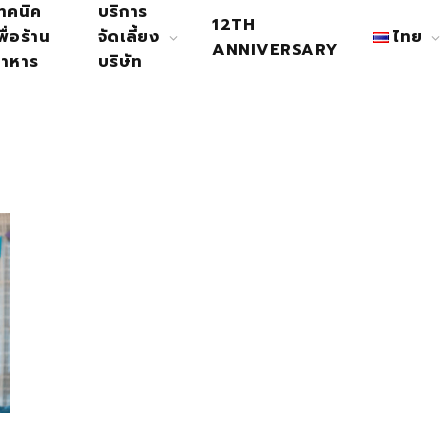
ทคนิค
บริการ
12TH
พื่อร้าน
จัดเลี้ยง
ไทย
ANNIVERSARY
าหาร
บริษัท