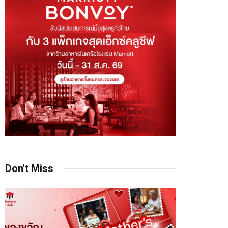
Don't Miss