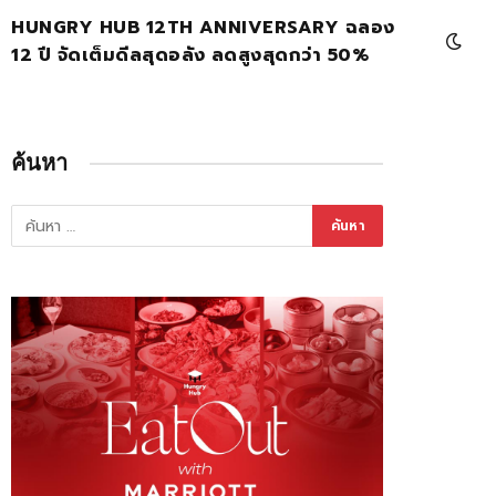
HUNGRY HUB 12TH ANNIVERSARY ฉลอง
12 ปี จัดเต็มดีลสุดอลัง ลดสูงสุดกว่า 50%
ค้นหา