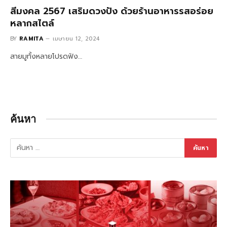
สีมงคล 2567 เสริมดวงปัง ด้วยร้านอาหารรสอร่อย
หลากสไตล์
BY
RAMITA
เมษายน 12, 2024
สายมูทั้งหลายโปรดฟัง…
ค้นหา