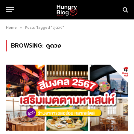
Home
Posts Tagged "ดูดวง"
»
BROWSING:
ดูดวง