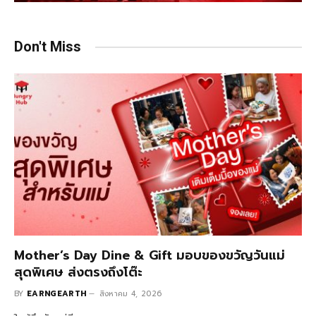
Don't Miss
Mother’s Day Dine & Gift มอบของขวัญวันแม่
สุดพิเศษ ส่งตรงถึงโต๊ะ
BY
EARNGEARTH
สิงหาคม 4, 2026