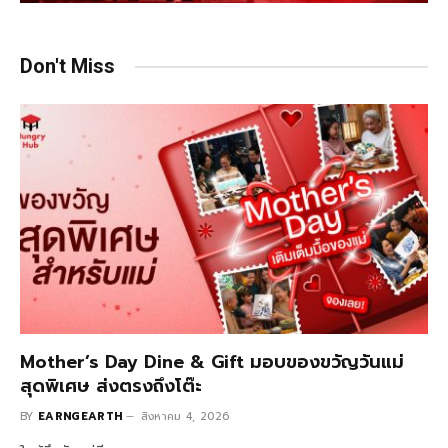
Don't Miss
Mother’s Day Dine & Gift มอบของขวัญวันแม่
สุดพิเศษ ส่งตรงถึงโต๊ะ
BY
EARNGEARTH
สิงหาคม 4, 2026