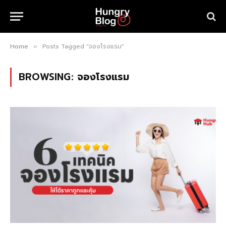
Home
Posts Tagged "จองโรงแรม"
»
BROWSING:
จองโรงแรม