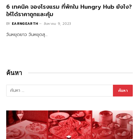
6 เทคนิค จองโรงแรม ที่พักใน Hungry Hub ยังไง?
ให้ได้ราคาถูกและคุ้ม
BY
EARNGEARTH
สิงหาคม 9, 2023
วันหยุดยาว วันหยุดสุ…
ค้นหา