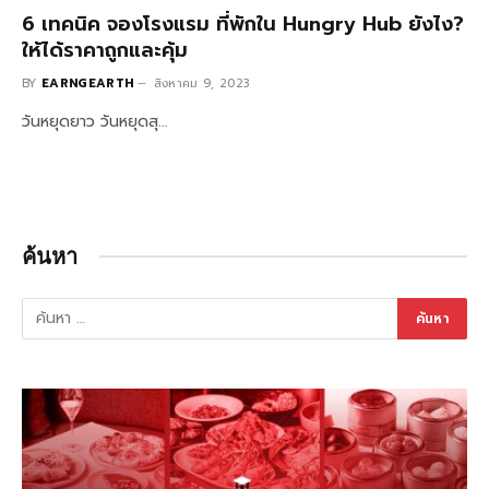
6 เทคนิค จองโรงแรม ที่พักใน Hungry Hub ยังไง?
ให้ได้ราคาถูกและคุ้ม
BY
EARNGEARTH
สิงหาคม 9, 2023
วันหยุดยาว วันหยุดสุ…
ค้นหา