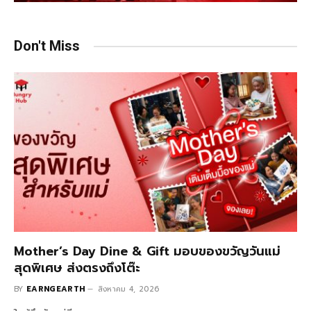
Don't Miss
Mother’s Day Dine & Gift มอบของขวัญวันแม่
สุดพิเศษ ส่งตรงถึงโต๊ะ
BY
EARNGEARTH
สิงหาคม 4, 2026