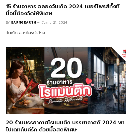
15 ร้านอาหาร ฉลองวันเกิด 2024 เซอร์ไพรส์ทั้งที
มื้อนี้ต้องจัดให้พิเศษ
BY
EARNGEARTH
มีนาคม 21, 2024
วันเกิด ของใครกำลังจ…
20 ร้านบรรยากาศโรแมนติก บรรยากาศดี 2024 พา
ไปเดทกับคู่รัก ด้วยมื้อสุดพิเศษ