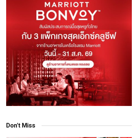
Don't Miss