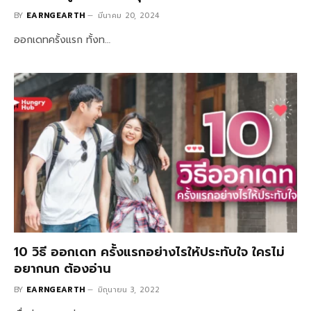
BY
EARNGEARTH
มีนาคม 20, 2024
ออกเดทครั้งแรก ทั้งท…
10 วิธี ออกเดท ครั้งแรกอย่างไรให้ประทับใจ ใครไม่
อยากนก ต้องอ่าน
BY
EARNGEARTH
มิถุนายน 3, 2022