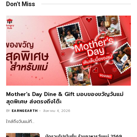
Don't Miss
Mother’s Day Dine & Gift มอบของขวัญวันแม่
สุดพิเศษ ส่งตรงถึงโต๊ะ
BY
EARNGEARTH
สิงหาคม 4, 2026
ใกล้ถึงวันแม่ที…
มัดรวมโปรโมชั่น ร้านอาหารวันแม่ 2569