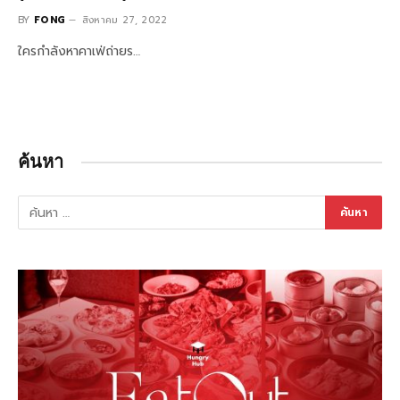
BY
FONG
สิงหาคม 27, 2022
ใครกำลังหาคาเฟ่ถ่ายร…
ค้นหา