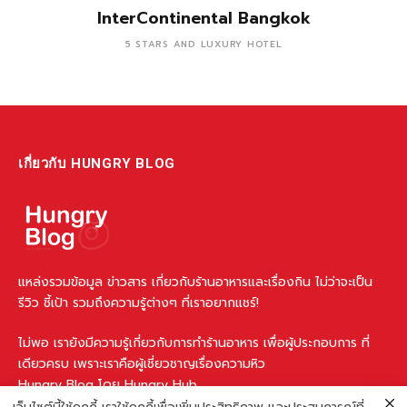
InterContinental Bangkok
5 STARS AND LUXURY HOTEL
เกี่ยวกับ HUNGRY BLOG
แหล่งรวมข้อมูล ข่าวสาร เกี่ยวกับร้านอาหารและเรื่องกิน ไม่ว่าจะเป็น
รีวิว ชี้เป้า รวมถึงความรู้ต่างๆ ที่เราอยากแชร์!
ไม่พอ เรายังมีความรู้เกี่ยวกับการทำร้านอาหาร เพื่อผู้ประกอบการ ที่
เดียวครบ เพราะเราคือผู้เชี่ยวชาญเรื่องความหิว
Hungry Blog โดย Hungry Hub