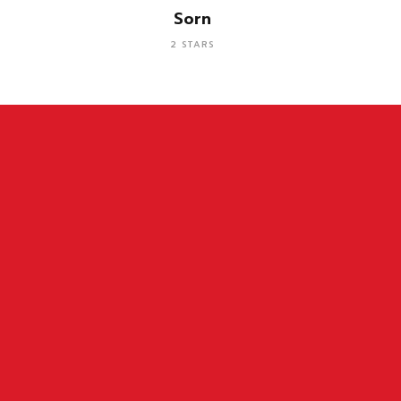
อ่านเพิ่ม
Sorn
2 STARS