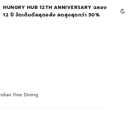
HUNGRY HUB 12TH ANNIVERSARY ฉลอง
12 ปี จัดเต็มดีลสุดอลัง ลดสูงสุดกว่า 50%
ndian Fine Dining