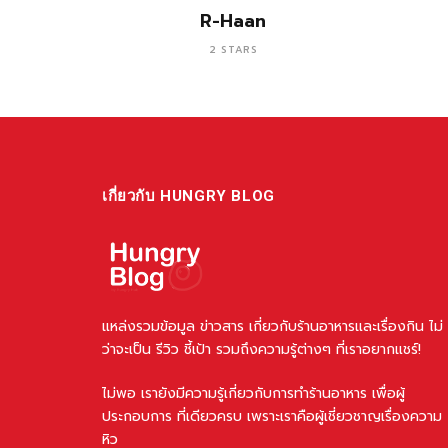
อ่านเพิ่ม
R-Haan
2 STARS
เกี่ยวกับ HUNGRY BLOG
แหล่งรวมข้อมูล ข่าวสาร เกี่ยวกับร้านอาหารและเรื่องกิน ไม่
ว่าจะเป็น รีวิว ชี้เป้า รวมถึงความรู้ต่างๆ ที่เราอยากแชร์!
ไม่พอ เรายังมีความรู้เกี่ยวกับการทำร้านอาหาร เพื่อผู้
ประกอบการ ที่เดียวครบ เพราะเราคือผู้เชี่ยวชาญเรื่องความ
หิว