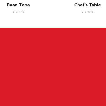
อ่านเพิ่ม
อ่านเพิ่ม
Baan Tepa
Chef’s Table
2 STARS
2 STARS