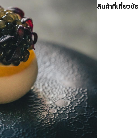
สินค้าที่เกี่ยวข