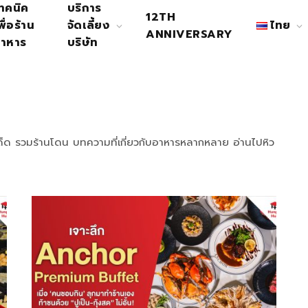
ทคนิค
บริการ
12TH
พื่อร้าน
จัดเลี้ยง
ไทย
ANNIVERSARY
าหาร
บริษัท
านเด็ด รวมร้านโดน บทความที่เกี่ยวกับอาหารหลากหลาย อ่านไปหิว