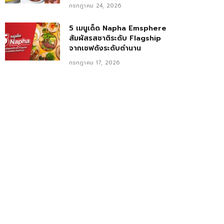
กรกฎาคม 24, 2026
5 เมนูเด็ด Napha Emsphere
สัมผัสรสชาติระดับ Flagship
จากเชฟดังระดับตำนาน
กรกฎาคม 17, 2026