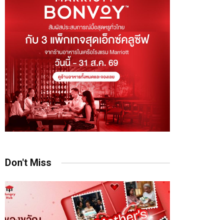
Don't Miss