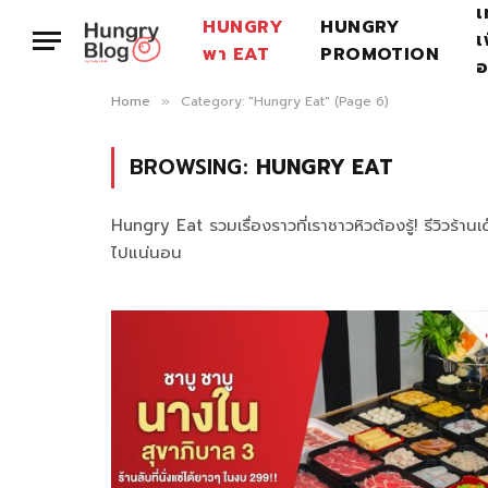
เ
HUNGRY
HUNGRY
เ
พา EAT
PROMOTION
อ
Home
Category: "Hungry Eat" (Page 6)
»
BROWSING:
HUNGRY EAT
Hungry Eat รวมเรื่องราวที่เราชาวหิวต้องรู้! รีวิวร้
ไปแน่นอน