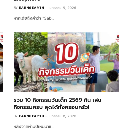
BY
EARNGEARTH
มกราคม 9, 2026
หากเอ่ยถึงคำว่า “Sab…
รวม 10 กิจกรรมวันเด็ก 2569 กิน เล่น
กิจกรรมครบ สุดได้ทั้งครอบครัว!
BY
EARNGEARTH
มกราคม 8, 2026
หลังจากผ่านปีใหม่มาแ…