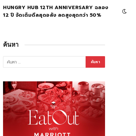
HUNGRY HUB 12TH ANNIVERSARY ฉลอง
12 ปี จัดเต็มดีลสุดอลัง ลดสูงสุดกว่า 50%
ค้นหา