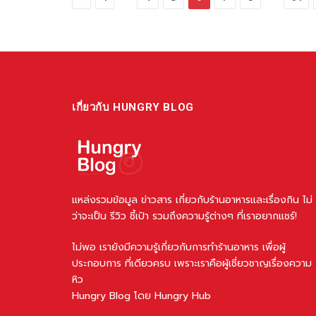
เกี่ยวกับ HUNGRY BLOG
แหล่งรวมข้อมูล ข่าวสาร เกี่ยวกับร้านอาหารและเรื่องกิน ไม่
ว่าจะเป็น รีวิว ชี้เป้า รวมถึงความรู้ต่างๆ ที่เราอยากแชร์!
ไม่พอ เรายังมีความรู้เกี่ยวกับการทำร้านอาหาร เพื่อผู้
ประกอบการ ที่เดียวครบ เพราะเราคือผู้เชี่ยวชาญเรื่องความ
หิว
Hungry Blog โดย Hungry Hub