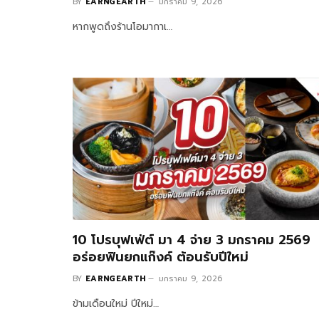
BY
EARNGEARTH
มกราคม 9, 2026
หากพูดถึงร้านโอมากาเ…
10 โปรบุฟเฟ่ต์ มา 4 จ่าย 3 มกราคม 2569
อร่อยฟินยกแก๊งค์ ต้อนรับปีใหม่
BY
EARNGEARTH
มกราคม 9, 2026
ข้ามเดือนใหม่ ปีใหม่…