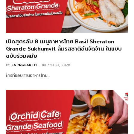
เปิดสูตรลับ 8 เมนูอาหารไทย Basil Sheraton
Grande Sukhumvit ลิ้มรสชาติอันจัดจ้าน ในแบบ
ฉบับร่วมสมัย
BY
EARNGEARTH
เมษายน 23, 2026
ใครที่ชอบทานอาหารไทย…