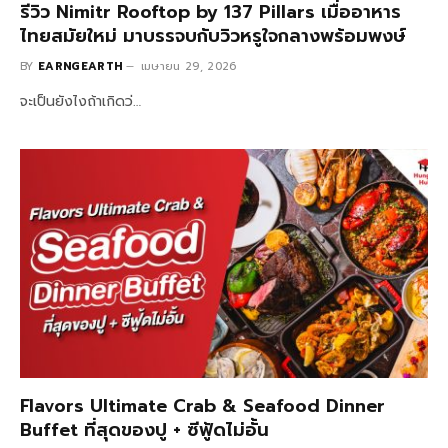
รีวิว Nimitr Rooftop by 137 Pillars เมื่ออาหาร
ไทยสมัยใหม่ มาบรรจบกับวิวหรูใจกลางพร้อมพงษ์
BY
EARNGEARTH
เมษายน 29, 2026
จะเป็นยังไงถ้าเกิดว่…
Flavors Ultimate Crab & Seafood Dinner
Buffet ที่สุดของปู + ซีฟู้ดไม่อั้น