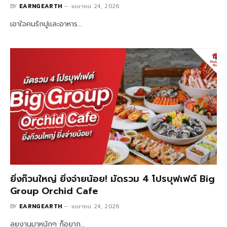
BY
EARNGEARTH
เมษายน 24, 2026
เอาใจคนรักปูและอาหาร…
ยิ่งก๊วนใหญ่ ยิ่งจ่ายน้อย! มัดรวม 4 โปรบุฟเฟต์ Big
Group Orchid Cafe
BY
EARNGEARTH
เมษายน 24, 2026
ลุยงานมาหนักๆ ก็อยาก…