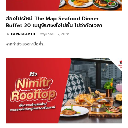
ส่องโปรใหม่ The Map Seafood Dinner
Buffet 20 เมนูพิเศษสั่งไม่อั้น ไม่จำกัดเวลา
BY
EARNGEARTH
พฤษภาคม 8, 2026
หากกำลังมองหามื้อค่ำ…