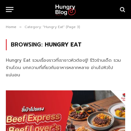
Home
Category: "Hungry Eat" (Page 3)
»
BROWSING:
HUNGRY EAT
Hungry Eat รวมเรื่องราวที่เราชาวหิวต้องรู้! รีวิวร้านเด็ด รวม
ร้านโดน บทความที่เกี่ยวกับอาหารหลากหลาย อ่านไปหิวไป
แน่นอน