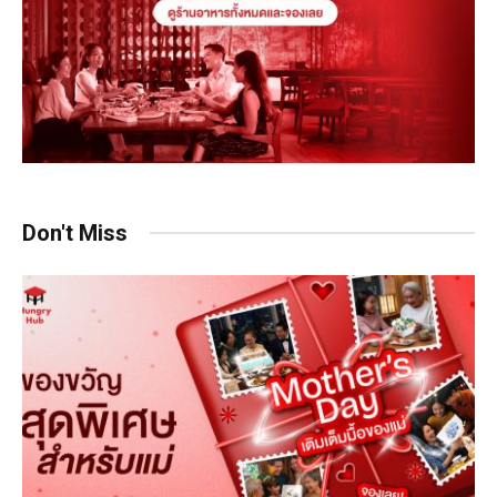
Don't Miss