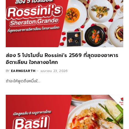
ส่อง 5 โปรโมชั่น Rossini’s 2569 ที่สุดของอาหาร
อิตาเลียน ใจกลางอโศก
BY
EARNGEARTH
เมษายน 23, 2026
ถ้าจะให้พูดถึงหนึ่งใ…