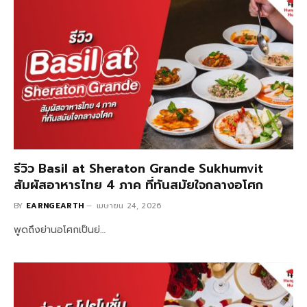
รีวิว Basil at Sheraton Grande Sukhumvit
สัมผัสอาหารไทย 4 ภาค ที่ทันสมัยใจกลางอโศก
BY
EARNGEARTH
เมษายน 24, 2026
พูดถึงย่านอโศกเป็นย่…