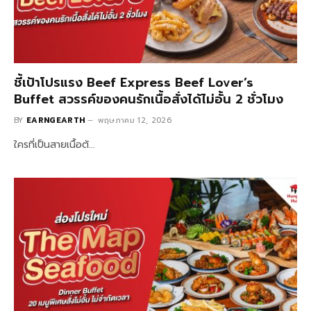
ชี้เป้าโปรแรง Beef Express Beef Lover’s
Buffet สวรรค์ของคนรักเนื้อสั่งได้ไม่อั้น 2 ชั่วโมง
BY
EARNGEARTH
พฤษภาคม 12, 2026
ใครที่เป็นสายเนื้อตั…