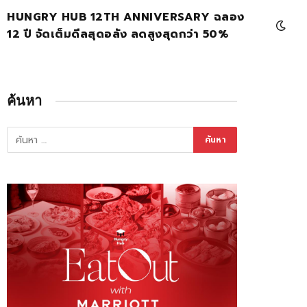
HUNGRY HUB 12TH ANNIVERSARY ฉลอง
12 ปี จัดเต็มดีลสุดอลัง ลดสูงสุดกว่า 50%
ค้นหา