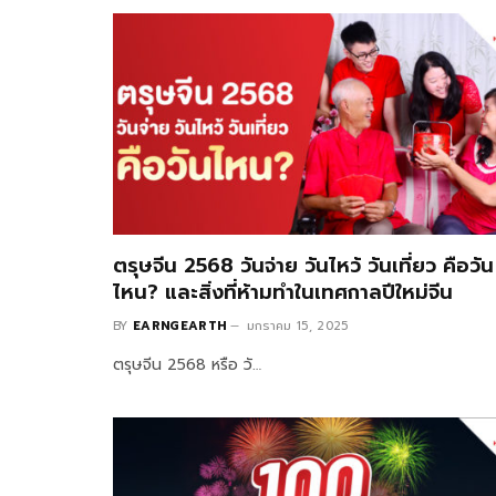
ตรุษจีน 2568 วันจ่าย วันไหว้ วันเที่ยว คือวัน
ไหน? และสิ่งที่ห้ามทำในเทศกาลปีใหม่จีน
BY
EARNGEARTH
มกราคม 15, 2025
ตรุษจีน 2568 หรือ วั…