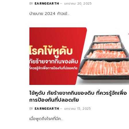
BY
EARNGEARTH
มกราคม 20, 2025
บ้ายบาย 2024 ก้าวเข้…
ไข้หูดับ ภัยร้ายจากกินของดิบ ที่ควรรู้จักเพื่อ
การป้องกันที่ปลอดภัย
BY
EARNGEARTH
มกราคม 15, 2025
เมื่อพูดถึงโรคที่มีค…