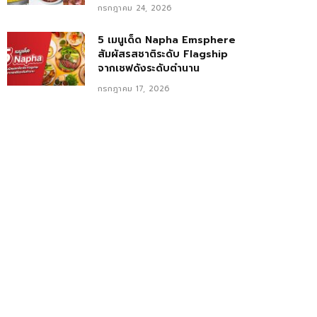
กรกฎาคม 24, 2026
5 เมนูเด็ด Napha Emsphere
สัมผัสรสชาติระดับ Flagship
จากเชฟดังระดับตำนาน
กรกฎาคม 17, 2026