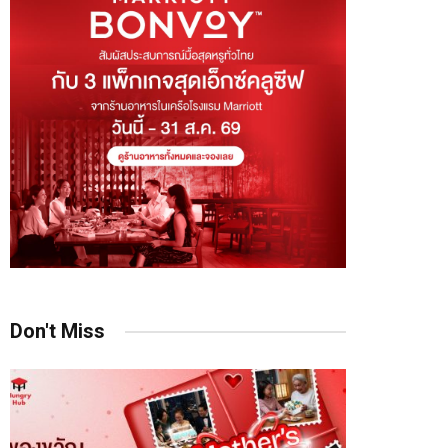
Don't Miss