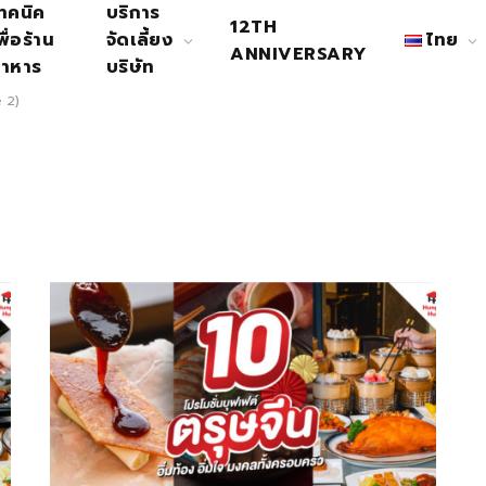
ทคนิค
บริการ
12TH
พื่อร้าน
จัดเลี้ยง
ไทย
ANNIVERSARY
าหาร
บริษัท
 2)