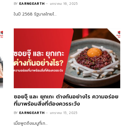
BY
EARNGEARTH
มกราคม 16, 2025
ในปี 2568 รัฐบาลไทยไ…
ซอยจุ๊ และ ยุกเกะ ต่างกันอย่างไร ความอร่อย
ที่มาพร้อมสิ่งที่ต้องควรระวัง
BY
EARNGEARTH
มกราคม 15, 2025
เมื่อพูดถึงเมนูที่เก…