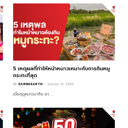
5 เหตุผลที่ทำให้หน้าหนาวเหมาะกับการกินหมู
กระทะที่สุด
BY
EARNGEARTH
มกราคม 13, 2025
เมื่อฤดูหนาวมาถึง อา…