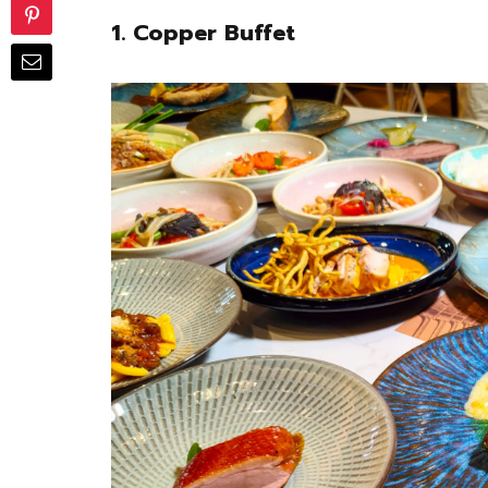
1. Copper Buffet