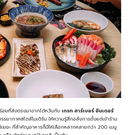
อร่อยที่ส่งตรงมาจากไต้หวันกับ
เกรท ฮาร์เบอร์ อินเตอร์
ีบรรยากาศสไตล์โมเดิร์น ให้ความรู้สึกอลังการตั้งแต่เข้าร้าน
ได้เยอะ ที่สำคัญอาหารก็มีให้เลือกหลากหลายกว่า 200 เมนู