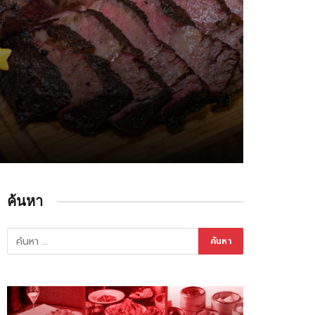
ค้นหา