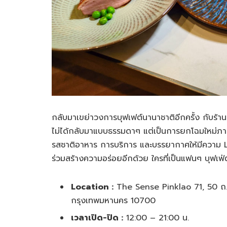
กลับมาเขย่าวงการบุฟเฟต์นานาชาติอีกครั้ง กับร้านบุ
ไม่ได้กลับมาแบบธรรมดาๆ แต่เป็นการยกโฉมใหม่ภาย
รสชาติอาหาร การบริการ และบรรยากาศให้มีความ Lux
ร่วมสร้างความอร่อยอีกด้วย ใครที่เป็นแฟนๆ บุฟเฟ่
Location :
The Sense Pinklao 71, 50 ถ.
กรุงเทพมหานคร 10700
เวลาเปิด-ปิด :
12:00 – 21:00 น.