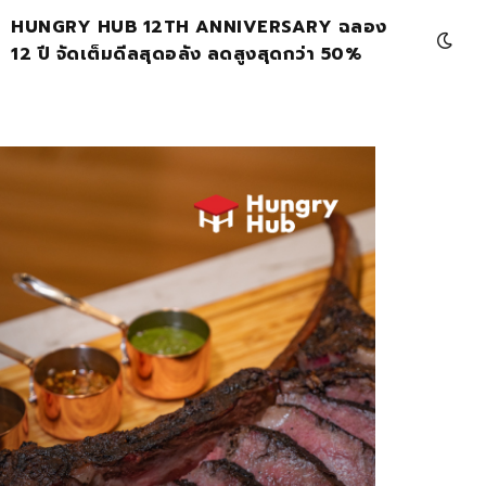
HUNGRY HUB 12TH ANNIVERSARY ฉลอง
12 ปี จัดเต็มดีลสุดอลัง ลดสูงสุดกว่า 50%