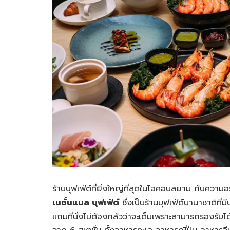
ร้านบุฟเฟ่ต์ที่ยิ่งใหญ่ที่สุดในไอคอนสยาม กับความ
เนชั่นแนล บุฟเฟ่ต์
ซึ่งเป็นร้านบุฟเฟ่ต์นานาชาติที่ม
แถมที่นั่งไม่ต้องกลัวว่าจะเต็มเพราะสามารถรองรับ