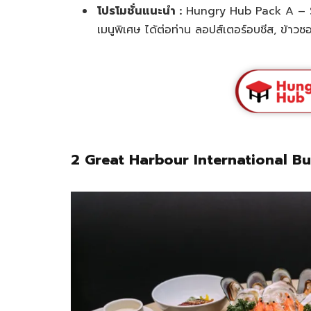
โปรโมชั่นแนะนำ :
Hungry Hub Pack A – Sel
เมนูพิเศษ ได้ต่อท่าน ลอปส์เตอร์อบชีส, ข้าวซอ
2 Great Harbour International Bu